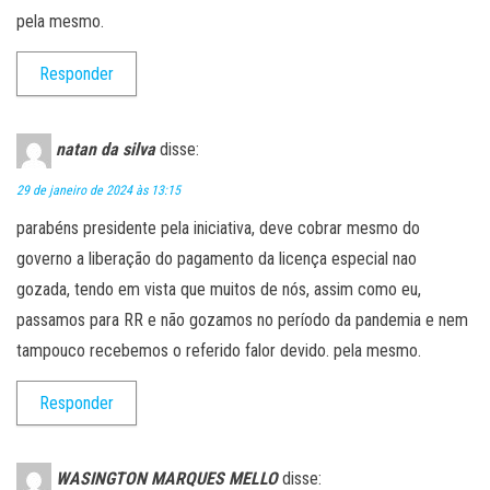
pela mesmo.
Responder
natan da silva
disse:
29 de janeiro de 2024 às 13:15
parabéns presidente pela iniciativa, deve cobrar mesmo do
governo a liberação do pagamento da licença especial nao
gozada, tendo em vista que muitos de nós, assim como eu,
passamos para RR e não gozamos no período da pandemia e nem
tampouco recebemos o referido falor devido. pela mesmo.
Responder
WASINGTON MARQUES MELLO
disse: