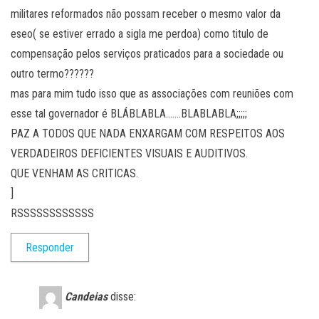
militares reformados não possam receber o mesmo valor da
eseo( se estiver errado a sigla me perdoa) como titulo de
compensação pelos serviços praticados para a sociedade ou
outro termo??????
mas para mim tudo isso que as associações com reuniões com
esse tal governador é BLÁBLABLA…….BLABLABLA;;;;;
PAZ A TODOS QUE NADA ENXARGAM COM RESPEITOS AOS
VERDADEIROS DEFICIENTES VISUAIS E AUDITIVOS.
QUE VENHAM AS CRITICAS.
]
RSSSSSSSSSSSS
Responder
Candeias
disse: