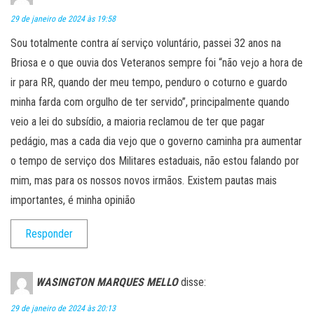
29 de janeiro de 2024 às 19:58
Sou totalmente contra aí serviço voluntário, passei 32 anos na
Briosa e o que ouvia dos Veteranos sempre foi “não vejo a hora de
ir para RR, quando der meu tempo, penduro o coturno e guardo
minha farda com orgulho de ter servido”, principalmente quando
veio a lei do subsídio, a maioria reclamou de ter que pagar
pedágio, mas a cada dia vejo que o governo caminha pra aumentar
o tempo de serviço dos Militares estaduais, não estou falando por
mim, mas para os nossos novos irmãos. Existem pautas mais
importantes, é minha opinião
Responder
WASINGTON MARQUES MELLO
disse:
29 de janeiro de 2024 às 20:13