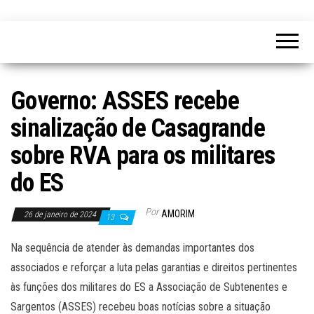
Governo: ASSES recebe
sinalização de Casagrande
sobre RVA para os militares
do ES
Por
AMORIM
26 de janeiro de 2024
13
Na sequência de atender às demandas importantes dos
associados e reforçar a luta pelas garantias e direitos pertinentes
às funções dos militares do ES a Associação de Subtenentes e
Sargentos (ASSES) recebeu boas notícias sobre a situação