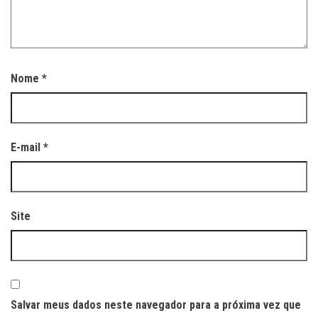
Nome
*
E-mail
*
Site
Salvar meus dados neste navegador para a próxima vez que