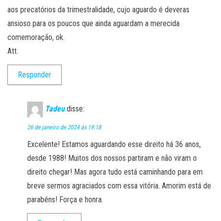
aos precatórios da trimestralidade, cujo aguardo é deveras
ansioso para os poucos que ainda aguardam a merecida
comemoração, ok.
Att.
Responder
Tadeu
disse:
26 de janeiro de 2024 às 19:18
Excelente! Estamos aguardando esse direito há 36 anos,
desde 1988! Muitos dos nossos partiram e não viram o
direito chegar! Mas agora tudo está caminhando para em
breve sermos agraciados com essa vitória. Amorim está de
parabéns! Força e honra.