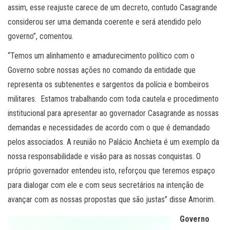
assim, esse reajuste carece de um decreto, contudo Casagrande
considerou ser uma demanda coerente e será atendido pelo
governo”, comentou.
“Temos um alinhamento e amadurecimento político com o
Governo sobre nossas ações no comando da entidade que
representa os subtenentes e sargentos da polícia e bombeiros
militares. Estamos trabalhando com toda cautela e procedimento
institucional para apresentar ao governador Casagrande as nossas
demandas e necessidades de acordo com o que é demandado
pelos associados. A reunião no Palácio Anchieta é um exemplo da
nossa responsabilidade e visão para as nossas conquistas. O
próprio governador entendeu isto, reforçou que teremos espaço
para dialogar com ele e com seus secretários na intenção de
avançar com as nossas propostas que são justas” disse Amorim.
Governo