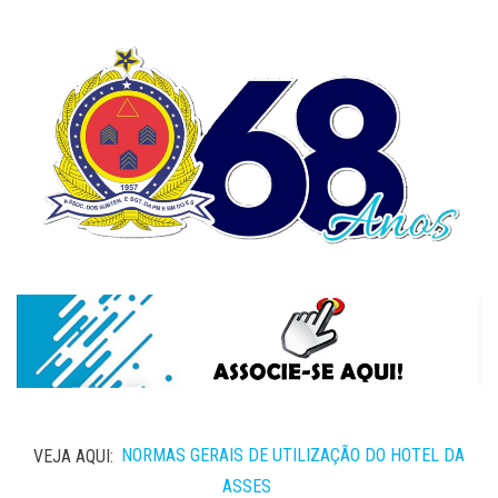
VEJA AQUI:
NORMAS GERAIS DE UTILIZAÇÃO DO HOTEL DA
ASSES