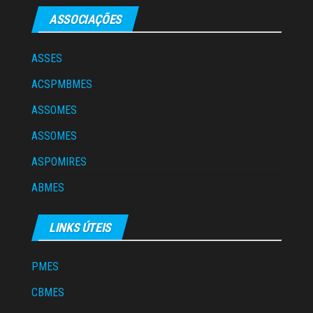
ASSOCIAÇÕES
ASSES
ACSPMBMES
ASSOMES
ASSOMES
ASPOMIRES
ABMES
LINKS ÚTEIS
PMES
CBMES