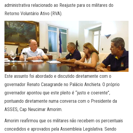
administrativa relacionado ao Reajuste para os militares do
Retorno Voluntário Ativo (RVA).
Este assunto foi abordado e discutido diretamente com o
governador Renato Casagrande no Palácio Anchieta. O próprio
governador apontou que este pleito é “justo e coerente”,
pontuando diretamente numa conversa com o Presidente da
ASSES, Cap Neucimar Amorim.
Amorim reafirmou que os militares não recebem os percentuais
concedidos e aprovados pela Assembleia Legislativa. Sendo