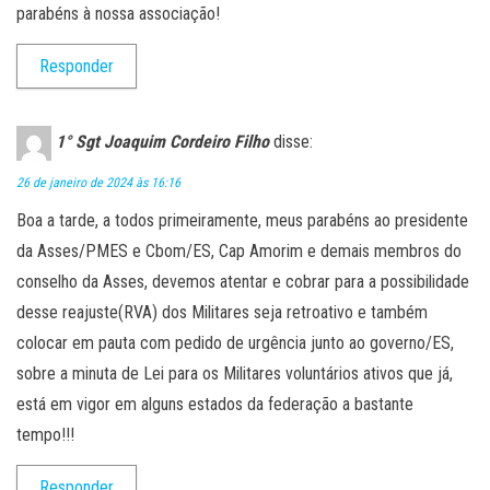
parabéns à nossa associação!
Responder
1° Sgt Joaquim Cordeiro Filho
disse:
26 de janeiro de 2024 às 16:16
Boa a tarde, a todos primeiramente, meus parabéns ao presidente
da Asses/PMES e Cbom/ES, Cap Amorim e demais membros do
conselho da Asses, devemos atentar e cobrar para a possibilidade
desse reajuste(RVA) dos Militares seja retroativo e também
colocar em pauta com pedido de urgência junto ao governo/ES,
sobre a minuta de Lei para os Militares voluntários ativos que já,
está em vigor em alguns estados da federação a bastante
tempo!!!
Responder