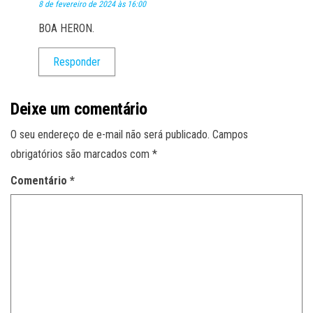
8 de fevereiro de 2024 às 16:00
BOA HERON.
Responder
Deixe um comentário
O seu endereço de e-mail não será publicado.
Campos
obrigatórios são marcados com
*
Comentário
*