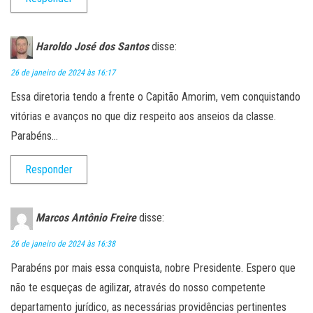
Haroldo José dos Santos
disse:
26 de janeiro de 2024 às 16:17
Essa diretoria tendo a frente o Capitão Amorim, vem conquistando
vitórias e avanços no que diz respeito aos anseios da classe.
Parabéns…
Responder
Marcos Antônio Freire
disse:
26 de janeiro de 2024 às 16:38
Parabéns por mais essa conquista, nobre Presidente. Espero que
não te esqueças de agilizar, através do nosso competente
departamento jurídico, as necessárias providências pertinentes