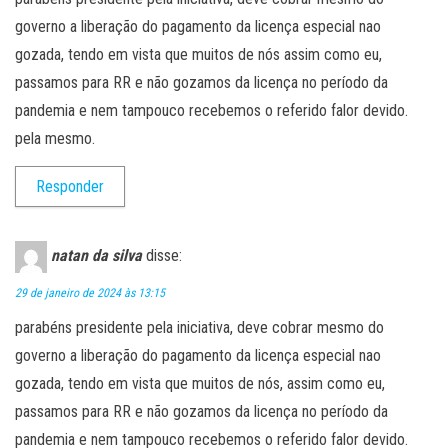
governo a liberação do pagamento da licença especial nao
gozada, tendo em vista que muitos de nós assim como eu,
passamos para RR e não gozamos da licença no período da
pandemia e nem tampouco recebemos o referido falor devido.
pela mesmo.
Responder
natan da silva
disse:
29 de janeiro de 2024 às 13:15
parabéns presidente pela iniciativa, deve cobrar mesmo do
governo a liberação do pagamento da licença especial nao
gozada, tendo em vista que muitos de nós, assim como eu,
passamos para RR e não gozamos da licença no período da
pandemia e nem tampouco recebemos o referido falor devido.