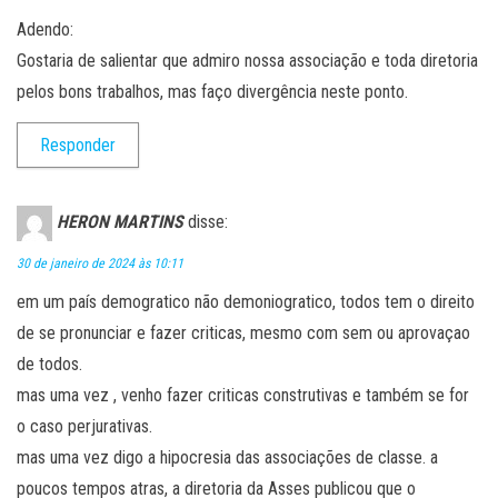
Adendo:
Gostaria de salientar que admiro nossa associação e toda diretoria
pelos bons trabalhos, mas faço divergência neste ponto.
Responder
HERON MARTINS
disse:
30 de janeiro de 2024 às 10:11
em um país demogratico não demoniogratico, todos tem o direito
de se pronunciar e fazer criticas, mesmo com sem ou aprovaçao
de todos.
mas uma vez , venho fazer criticas construtivas e também se for
o caso perjurativas.
mas uma vez digo a hipocresia das associações de classe. a
poucos tempos atras, a diretoria da Asses publicou que o