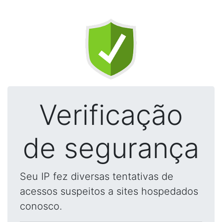
Verificação
de segurança
Seu IP fez diversas tentativas de
acessos suspeitos a sites hospedados
conosco.