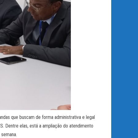
das que buscam de forma administrativa e legal
S. Dentre elas, está a ampliação do atendimento
de semana.