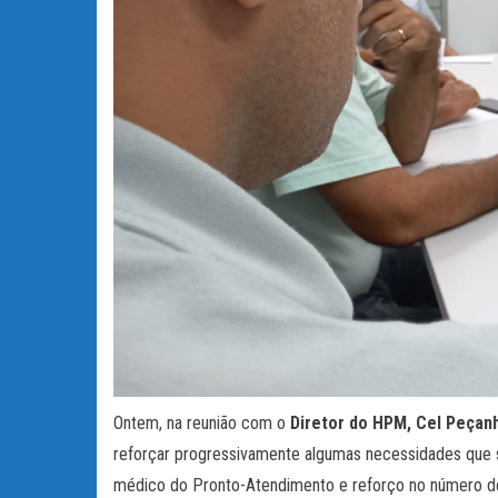
Ontem, na reunião com o
Diretor do HPM, Cel Peça
reforçar progressivamente algumas necessidades que sã
médico do Pronto-Atendimento e reforço no número de 