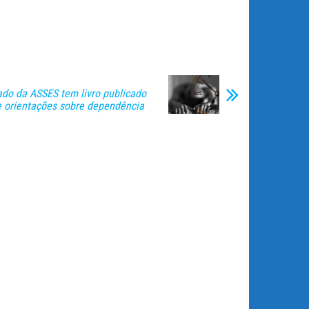
iado da ASSES tem livro publicado
 orientações sobre dependência