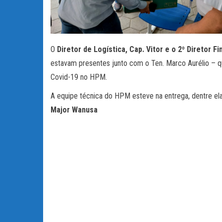
O
Diretor de Logística, Cap. Vitor e o 2º Diretor 
estavam presentes junto com o Ten. Marco Aurélio – qu
Covid-19 no HPM.
A equipe técnica do HPM esteve na entrega, dentre el
Major Wanusa