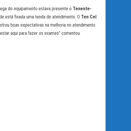
rega do equipamento estava presente o
Tenente-
nde está fixada uma tenda de atendimento. O
Ten Cel
strou boas expectativas na melhoria no atendimento
 estar aqui para fazer os exames” comentou.