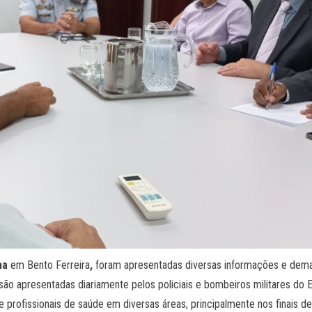
nha
em Bento Ferreira
,
foram apresentadas diversas informações e deman
o apresentadas diariamente pelos policiais e bombeiros militares do E
profissionais de saúde em diversas áreas, principalmente nos finais 