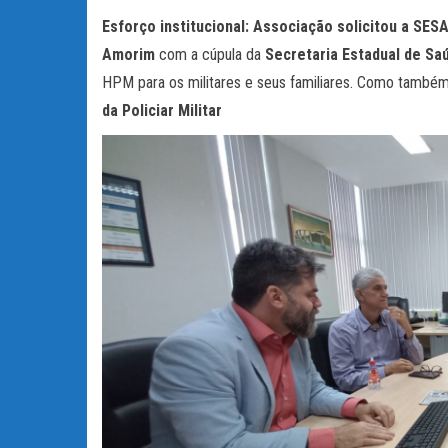
Esforço institucional: Associação solicitou a SE
Amorim
com a cúpula da
Secretaria Estadual de Sa
HPM para os militares e seus familiares. Como também
da Policiar Militar