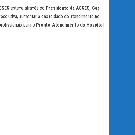
SSES
esteve através do
Presidente da ASSES, Cap
resolutiva, aumentar a capacidade de atendimento no
rofissionais para o
Pronto-Atendimento do Hospital