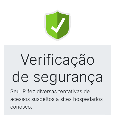
Verificação
de segurança
Seu IP fez diversas tentativas de
acessos suspeitos a sites hospedados
conosco.