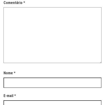
Comentário
*
Nome
*
E-mail
*