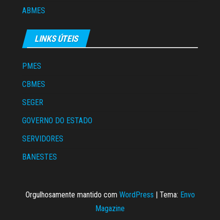
ABMES
LINKS ÚTEIS
PMES
CBMES
SEGER
GOVERNO DO ESTADO
SERVIDORES
BANESTES
Orgulhosamente mantido com
WordPress
|
Tema:
Envo
Magazine