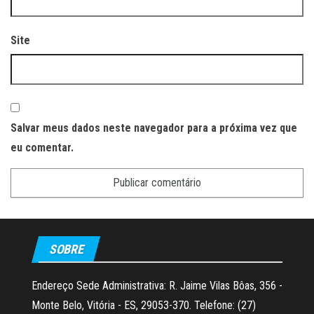
Site
Salvar meus dados neste navegador para a próxima vez que
eu comentar.
SOBRE
Endereço Sede Administrativa: R. Jaime Vilas Bôas, 356 -
Monte Belo, Vitória - ES, 29053-370. Telefone: (27)