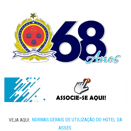
VEJA AQUI:
NORMAS GERAIS DE UTILIZAÇÃO DO HOTEL DA
ASSES