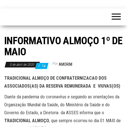
INFORMATIVO ALMOÇO 1º DE
MAIO
Por
AMORIM
3 de abril de 2020
0
TRADICIONAL ALMOÇO DE CONFRATERNIZACAO DOS
ASSOCIADOS(AS) DA RESERVA REMUNERADA E VIUVAS(OS)
Diante da pandemia do coronavírus e seguindo as orientações da
Organização Mundial da Saúde, do Ministério da Saúde e do
Governo do Estado, a Diretoria da ASSES informa que o
TRADICIONAL ALMOÇO
, que sempre ocorreu no dia 01 MAI0 de