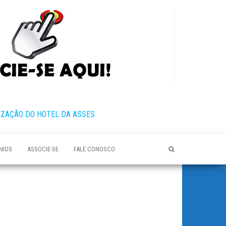
IZAÇÃO DO HOTEL DA ASSES
NIOS
ASSOCIE-SE
FALE CONOSCO