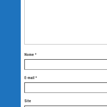
Nome
*
E-mail
*
Site