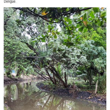
Dengue.