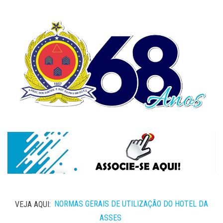
VEJA AQUI:
NORMAS GERAIS DE UTILIZAÇÃO DO HOTEL DA
ASSES