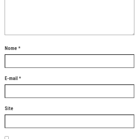
Nome
*
E-mail
*
Site