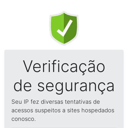
Verificação
de segurança
Seu IP fez diversas tentativas de
acessos suspeitos a sites hospedados
conosco.