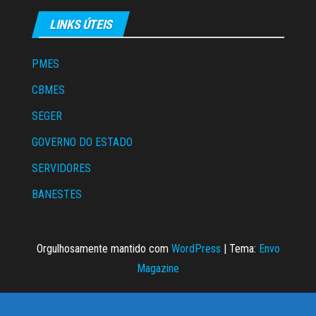
LINKS ÚTEIS
PMES
CBMES
SEGER
GOVERNO DO ESTADO
SERVIDORES
BANESTES
Orgulhosamente mantido com
WordPress
|
Tema:
Envo
Magazine