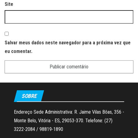
Site
Salvar meus dados neste navegador para a próxima vez que
eu comentar.
SOBRE
Endereço Sede Administrativa: R. Jaime Vilas Bôas, 356 -
Monte Belo, Vitória - ES, 29053-370. Telefone: (27)
3222-2084 / 98819-1890