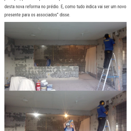
desta nova reforma no prédio. E, como tudo indica vai ser um novo
presente para os associados” disse.