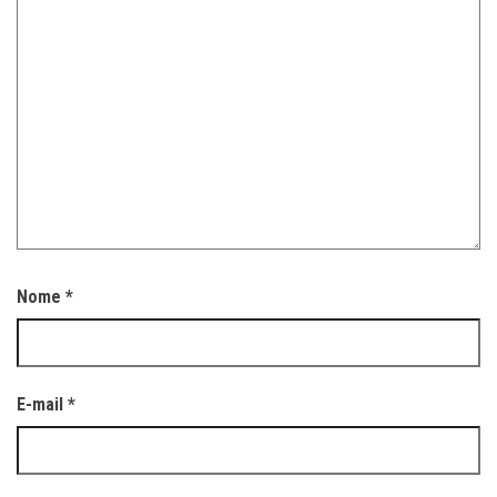
Nome
*
E-mail
*