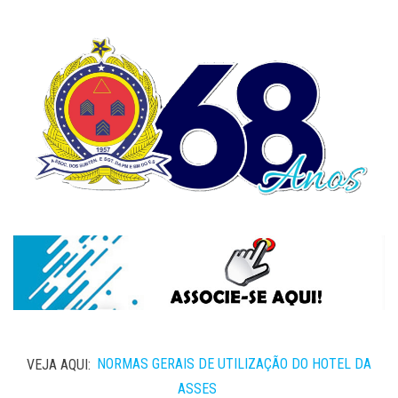
VEJA AQUI:
NORMAS GERAIS DE UTILIZAÇÃO DO HOTEL DA
ASSES