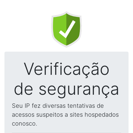
Verificação
de segurança
Seu IP fez diversas tentativas de
acessos suspeitos a sites hospedados
conosco.