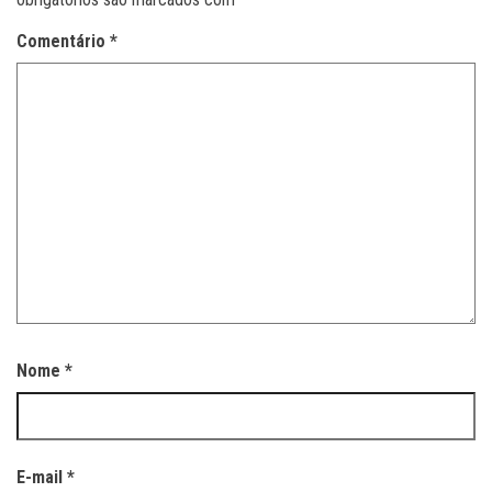
Comentário
*
Nome
*
E-mail
*