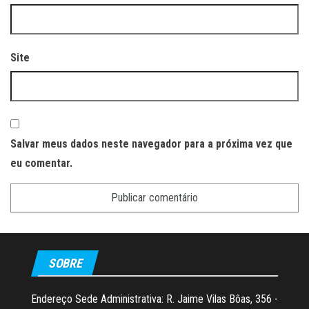
Site
Salvar meus dados neste navegador para a próxima vez que
eu comentar.
SOBRE
Endereço Sede Administrativa: R. Jaime Vilas Bôas, 356 -