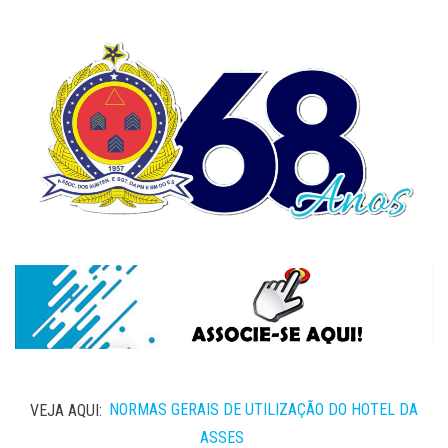
VEJA AQUI:
NORMAS GERAIS DE UTILIZAÇÃO DO HOTEL DA
ASSES