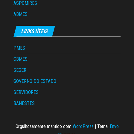
ASPOMIRES
ABMES
LINKS ÚTEIS
PMES
CBMES
SEGER
GOVERNO DO ESTADO
SERVIDORES
BANESTES
Orgulhosamente mantido com
WordPress
|
Tema:
Envo