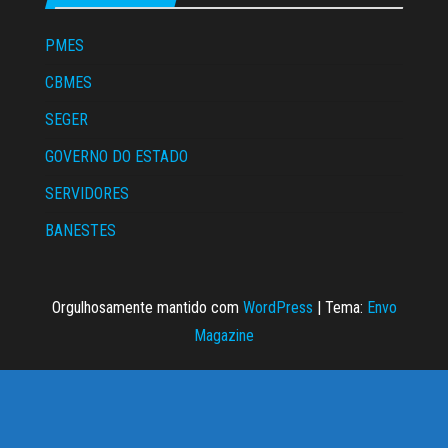
PMES
CBMES
SEGER
GOVERNO DO ESTADO
SERVIDORES
BANESTES
Orgulhosamente mantido com
WordPress
|
Tema:
Envo
Magazine