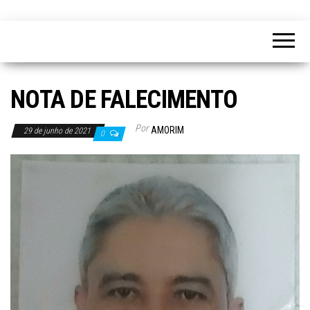
NOTA DE FALECIMENTO
Por
AMORIM
29 de junho de 2021
0