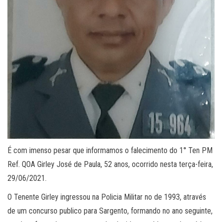
É com imenso pesar que informamos o falecimento do 1° Ten PM
Ref. QOA Girley José de Paula, 52 anos, ocorrido nesta terça-feira,
29/06/2021.
O Tenente Girley ingressou na Policia Militar no de 1993, através
de um concurso publico para Sargento, formando no ano seguinte,