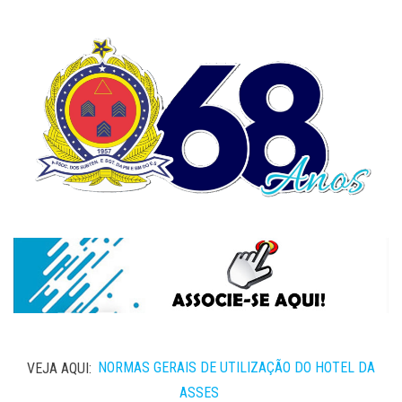
VEJA AQUI:
NORMAS GERAIS DE UTILIZAÇÃO DO HOTEL DA
ASSES