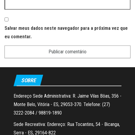
Salvar meus dados neste navegador para a próxima vez que
eu comentar.
SOBRE
Endereço Sede Administrativa: R. Jaime Vilas Bôas, 356 -
Monte Belo, Vitória - ES, 29053-370. Telefone: (27)
3222-2084 / 98819-1890
Sede Recreativa: Endereço: Rua Tocantins, 54 - Bicanga,
Serra - ES, 29164-822