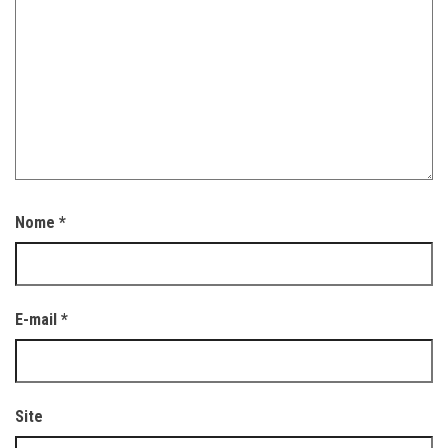
Nome
*
E-mail
*
Site