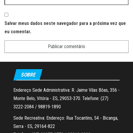
Salvar meus dados neste navegador para a próxima vez que
eu comentar.
SOBRE
Endereço Sede Administrativa: R. Jaime Vilas Bôas, 356 -
Monte Belo, Vitória - ES, 29053-370. Telefone: (27)
3222-2084 / 98819-1890
Sede Recreativa: Endereço: Rua Tocantins, 54 - Bicanga,
Serra - ES, 29164-822