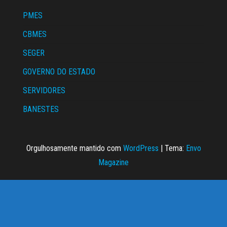
PMES
CBMES
SEGER
GOVERNO DO ESTADO
SERVIDORES
BANESTES
Orgulhosamente mantido com
WordPress
|
Tema:
Envo
Magazine