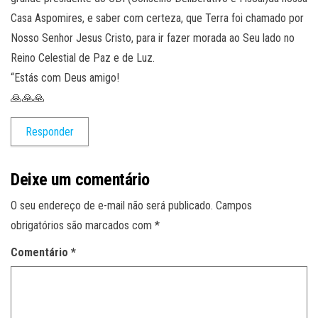
Casa Aspomires, e saber com certeza, que Terra foi chamado por
Nosso Senhor Jesus Cristo, para ir fazer morada ao Seu lado no
Reino Celestial de Paz e de Luz.
“Estás com Deus amigo!
🙏🙏🙏
Responder
Deixe um comentário
O seu endereço de e-mail não será publicado.
Campos
obrigatórios são marcados com
*
Comentário
*