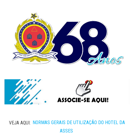
VEJA AQUI:
NORMAS GERAIS DE UTILIZAÇÃO DO HOTEL DA
ASSES