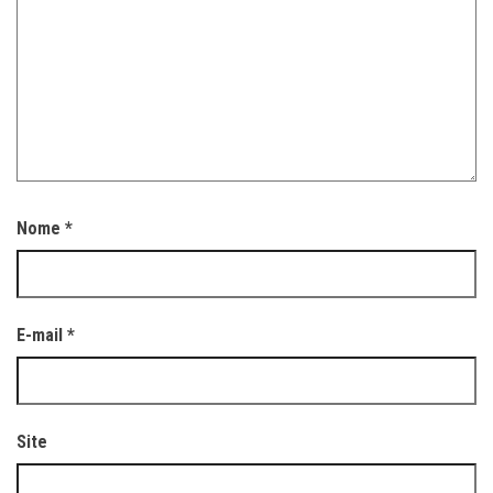
Nome
*
E-mail
*
Site