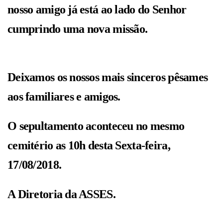
nosso amigo já está ao lado do Senhor
cumprindo uma nova missão.
Deixamos os nossos mais sinceros pêsames
aos familiares e amigos.
O sepultamento aconteceu no mesmo
cemitério as 10h desta Sexta-feira,
17/08/2018.
A Diretoria da ASSES.