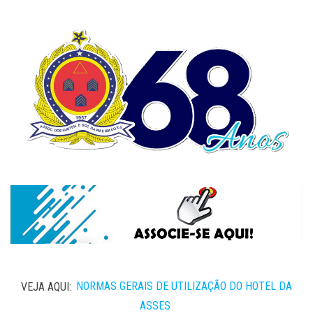
VEJA AQUI:
NORMAS GERAIS DE UTILIZAÇÃO DO HOTEL DA
ASSES