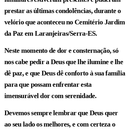
prestar as últimas condolências, durante o
velório que aconteceu no Cemitério Jardim
da Paz em Laranjeiras/Serra-ES.
Neste momento de dor e consternação, só
nos cabe pedir a Deus que lhe ilumine e lhe
dê paz, e que Deus dê conforto à sua família
para que possam enfrentar esta
imensurável dor com serenidade.
Devemos sempre lembrar que Deus quer
ao seu lado os melhores, e com certeza o