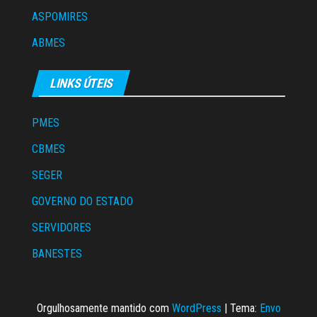
ASPOMIRES
ABMES
LINKS ÚTEIS
PMES
CBMES
SEGER
GOVERNO DO ESTADO
SERVIDORES
BANESTES
Orgulhosamente mantido com
WordPress
|
Tema:
Envo