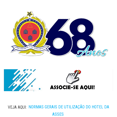
VEJA AQUI:
NORMAS GERAIS DE UTILIZAÇÃO DO HOTEL DA
ASSES