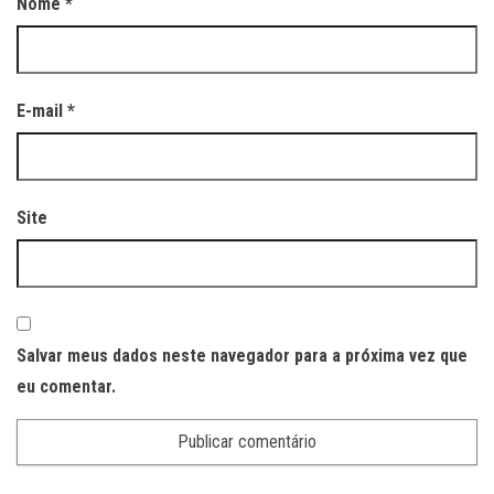
Nome
*
E-mail
*
Site
Salvar meus dados neste navegador para a próxima vez que
eu comentar.