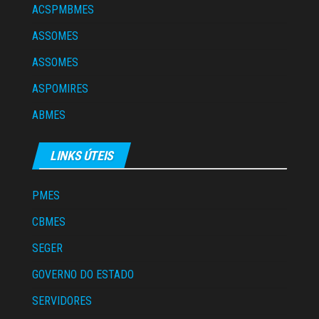
ACSPMBMES
ASSOMES
ASSOMES
ASPOMIRES
ABMES
LINKS ÚTEIS
PMES
CBMES
SEGER
GOVERNO DO ESTADO
SERVIDORES