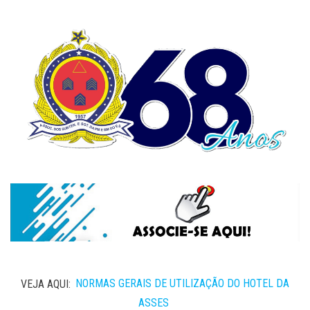
VEJA AQUI:
NORMAS GERAIS DE UTILIZAÇÃO DO HOTEL DA
ASSES