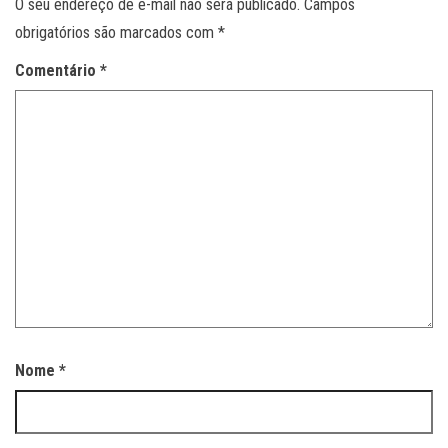
O seu endereço de e-mail não será publicado.
Campos
obrigatórios são marcados com
*
Comentário
*
Nome
*