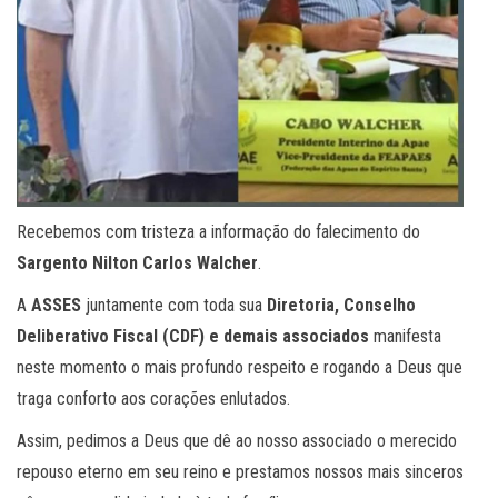
Recebemos com tristeza a informação do falecimento do
Sargento Nilton Carlos Walcher
.
A
ASSES
juntamente com toda sua
Diretoria, Conselho
Deliberativo Fiscal (CDF) e demais associados
manifesta
neste momento o mais profundo respeito e rogando a Deus que
traga conforto aos corações enlutados.
Assim, pedimos a Deus que dê ao nosso associado o merecido
repouso eterno em seu reino e prestamos nossos mais sinceros