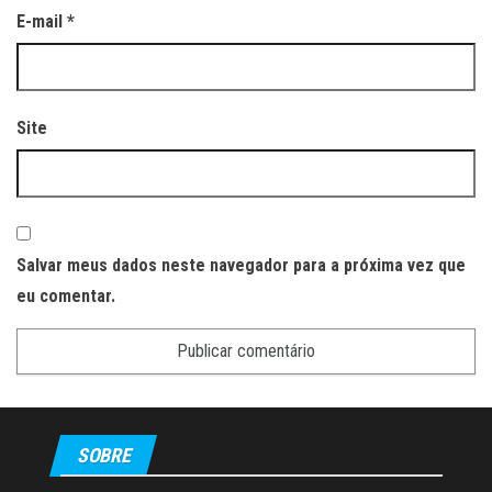
E-mail
*
Site
Salvar meus dados neste navegador para a próxima vez que
eu comentar.
SOBRE