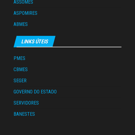
ASSOMES
ASPOMIRES
ABMES
LINKS ÚTEIS
PMES
CBMES
SEGER
GOVERNO DO ESTADO
SERVIDORES
BANESTES