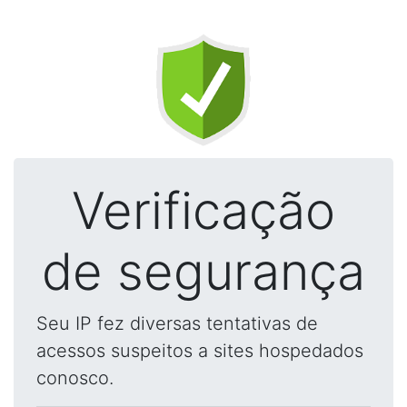
Verificação
de segurança
Seu IP fez diversas tentativas de
acessos suspeitos a sites hospedados
conosco.