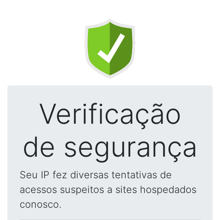
Verificação
de segurança
Seu IP fez diversas tentativas de
acessos suspeitos a sites hospedados
conosco.