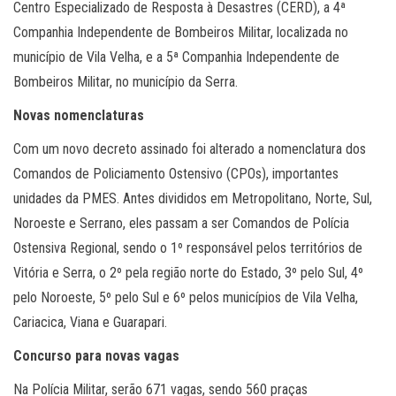
Centro Especializado de Resposta à Desastres (CERD), a 4ª
Companhia Independente de Bombeiros Militar, localizada no
município de Vila Velha, e a 5ª Companhia Independente de
Bombeiros Militar, no município da Serra.
Novas nomenclaturas
Com um novo decreto assinado foi alterado a nomenclatura dos
Comandos de Policiamento Ostensivo (CPOs), importantes
unidades da PMES. Antes divididos em Metropolitano, Norte, Sul,
Noroeste e Serrano, eles passam a ser Comandos de Polícia
Ostensiva Regional, sendo o 1º responsável pelos territórios de
Vitória e Serra, o 2º pela região norte do Estado, 3º pelo Sul, 4º
pelo Noroeste, 5º pelo Sul e 6º pelos municípios de Vila Velha,
Cariacica, Viana e Guarapari.
Concurso para novas vagas
Na Polícia Militar, serão 671 vagas, sendo 560 praças