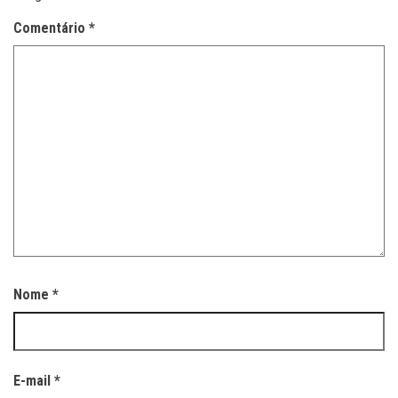
Comentário
*
Nome
*
E-mail
*