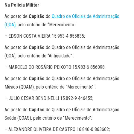
Na Polícia Militar
Ao posto de
Capitão
do
Quadro de Oficiais de Administração
(QOA),
pelo critério de “Merecimento :
– EDSON COSTA VIEIRA 15.953-4 855835;
Ao posto de
Capitão
do Quadro de Oficiais de Administração
(QOA), pelo critério de “Antiguidade” :
– MARCELO DO ROSÁRIO PEIXOTO 15.983-6 856098;
Ao posto de
Capitão
do Quadro de Oficiais de Administração
Músico (QOAM), pelo critério de “Merecimento” :
– JULIO CESAR BENDINELLI 15.892-9 446455;
Ao posto de
Capitão
do Quadro de Oficiais de Administração
Saúde (QOAS), pelo critério de “Merecimento”:
– ALEXANDRE OLIVEIRA DE CASTRO 16.846-0 863662;