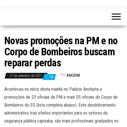
Novas promoções na PM e no
Corpo de Bombeiros buscam
reparar perdas
Por
AMORIM
27 de setembro de 2021
1
Aconteceu no início desta manhã no Palácio Anchieta a
promoções de 23 oficiais da PM e mais 05 oficiais do Corpo de
Bombeiros do ES (lista completa abaixo). Este desdobramento
administrativo traz efeitos importantes para os setores da
segurança pública capixaba, são mais profissionais graduados no