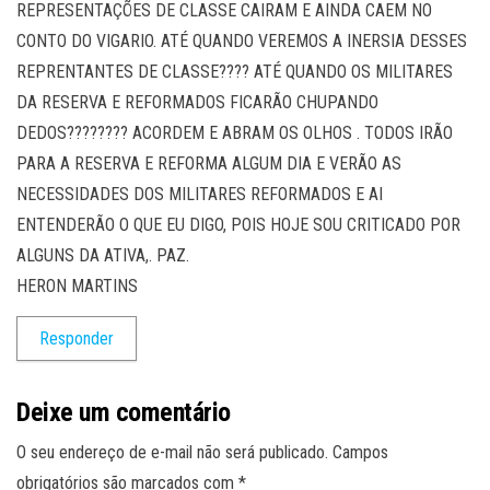
REPRESENTAÇÕES DE CLASSE CAIRAM E AINDA CAEM NO
CONTO DO VIGARIO. ATÉ QUANDO VEREMOS A INERSIA DESSES
REPRENTANTES DE CLASSE???? ATÉ QUANDO OS MILITARES
DA RESERVA E REFORMADOS FICARÃO CHUPANDO
DEDOS???????? ACORDEM E ABRAM OS OLHOS . TODOS IRÃO
PARA A RESERVA E REFORMA ALGUM DIA E VERÃO AS
NECESSIDADES DOS MILITARES REFORMADOS E AI
ENTENDERÃO O QUE EU DIGO, POIS HOJE SOU CRITICADO POR
ALGUNS DA ATIVA,. PAZ.
HERON MARTINS
Responder
Deixe um comentário
O seu endereço de e-mail não será publicado.
Campos
obrigatórios são marcados com
*