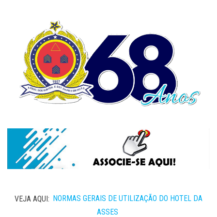
VEJA AQUI:
NORMAS GERAIS DE UTILIZAÇÃO DO HOTEL DA
ASSES