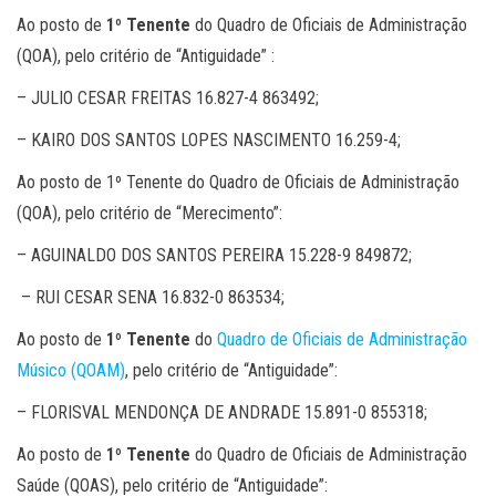
Ao posto de
1º Tenente
do Quadro de Oficiais de Administração
(QOA), pelo critério de “Antiguidade” :
– JULIO CESAR FREITAS 16.827-4 863492;
– KAIRO DOS SANTOS LOPES NASCIMENTO 16.259-4;
Ao posto de 1º Tenente do Quadro de Oficiais de Administração
(QOA), pelo critério de “Merecimento”:
– AGUINALDO DOS SANTOS PEREIRA 15.228-9 849872;
– RUI CESAR SENA 16.832-0 863534;
Ao posto de
1º Tenente
do
Quadro de Oficiais de Administração
Músico (QOAM)
, pelo critério de “Antiguidade”:
– FLORISVAL MENDONÇA DE ANDRADE 15.891-0 855318;
Ao posto de
1º Tenente
do Quadro de Oficiais de Administração
Saúde (QOAS), pelo critério de “Antiguidade”: