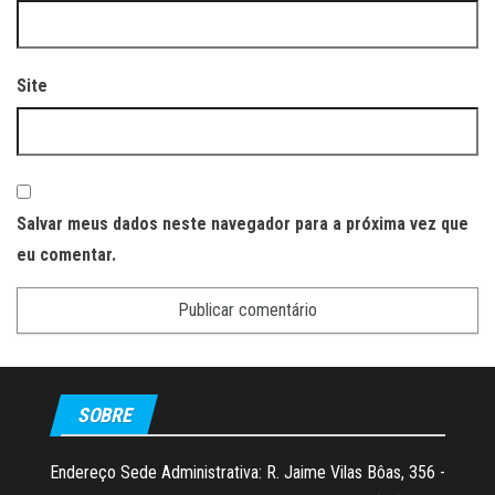
Site
Salvar meus dados neste navegador para a próxima vez que
eu comentar.
SOBRE
Endereço Sede Administrativa: R. Jaime Vilas Bôas, 356 -