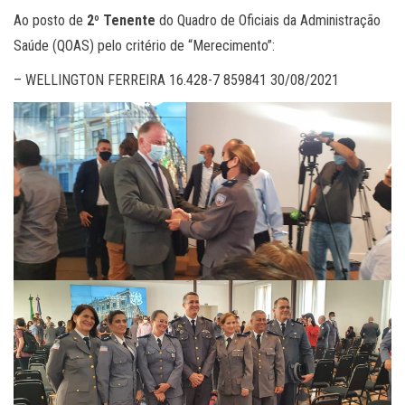
Ao posto de
2º Tenente
do Quadro de Oficiais da Administração
Saúde (QOAS) pelo critério de “Merecimento”:
– WELLINGTON FERREIRA 16.428-7 859841 30/08/2021