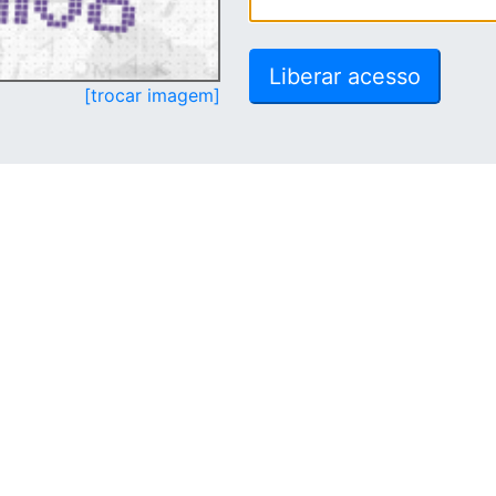
[trocar imagem]