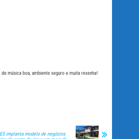
ia de música boa, ambiente seguro e muita resenha!
ES implanta modelo de negócios