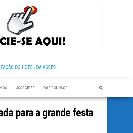
IZAÇÃO DO HOTEL DA ASSES
NIOS
ASSOCIE-SE
FALE CONOSCO
ada para a grande festa