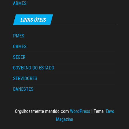
ABMES
LINKS ÚTEIS
PMES
CBMES
SEGER
GOVERNO DO ESTADO
SERVIDORES
BANESTES
Orgulhosamente mantido com
WordPress
|
Tema:
Envo
Magazine