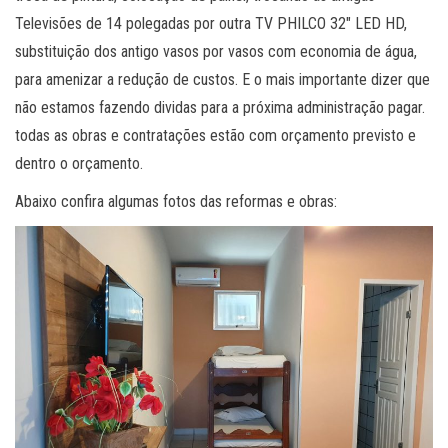
Televisões de 14 polegadas por outra TV PHILCO 32″ LED HD,
substituição dos antigo vasos por vasos com economia de água,
para amenizar a redução de custos. E o mais importante dizer que
não estamos fazendo dividas para a próxima administração pagar.
todas as obras e contratações estão com orçamento previsto e
dentro o orçamento.
Abaixo confira algumas fotos das reformas e obras: