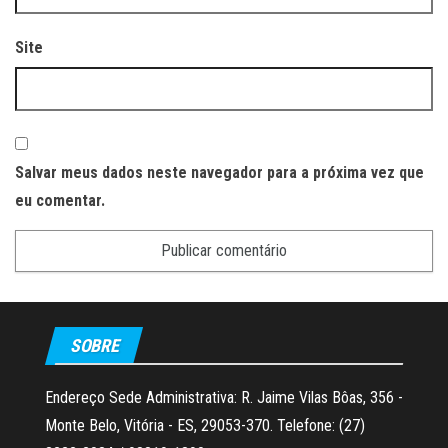
Site
Salvar meus dados neste navegador para a próxima vez que
eu comentar.
SOBRE
Endereço Sede Administrativa: R. Jaime Vilas Bôas, 356 -
Monte Belo, Vitória - ES, 29053-370. Telefone: (27)