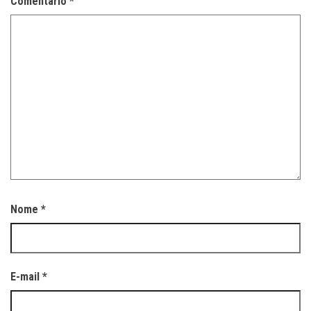
Comentário
*
Nome
*
E-mail
*