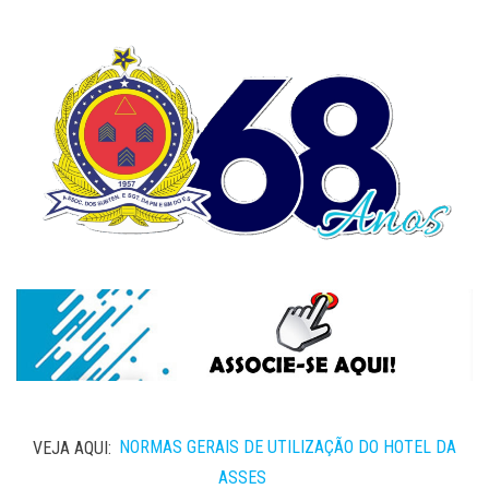
VEJA AQUI:
NORMAS GERAIS DE UTILIZAÇÃO DO HOTEL DA
ASSES