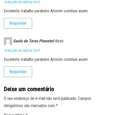
14 de julho de 2020 às 16:47
Excelente trabalho parabéns Amorim continue assim.
Responder
Saulo de Tarso Pimentel
disse:
14 de julho de 2020 às 16:47
Excelente trabalho parabéns Amorim continue assim.
Responder
Deixe um comentário
O seu endereço de e-mail não será publicado.
Campos
obrigatórios são marcados com
*