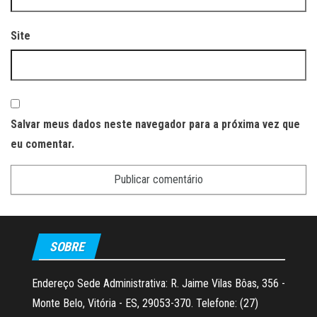
Site
Salvar meus dados neste navegador para a próxima vez que
eu comentar.
SOBRE
Endereço Sede Administrativa: R. Jaime Vilas Bôas, 356 -
Monte Belo, Vitória - ES, 29053-370. Telefone: (27)