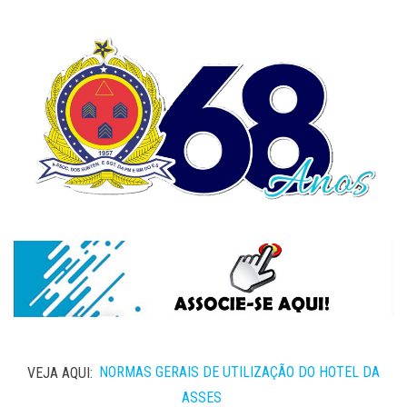
VEJA AQUI:
NORMAS GERAIS DE UTILIZAÇÃO DO HOTEL DA
ASSES