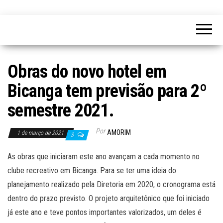
Obras do novo hotel em
Bicanga tem previsão para 2º
semestre 2021.
Por
AMORIM
1 de março de 2021
3
As obras que iniciaram este ano avançam a cada momento no
clube recreativo em Bicanga. Para se ter uma ideia do
planejamento realizado pela Diretoria em 2020, o cronograma está
dentro do prazo previsto. O projeto arquitetônico que foi iniciado
já este ano e teve pontos importantes valorizados, um deles é