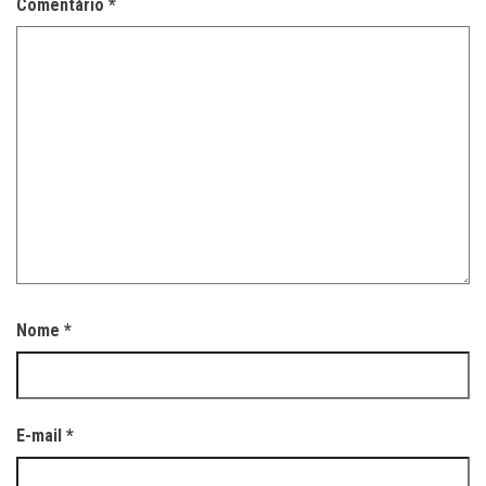
Comentário
*
Nome
*
E-mail
*