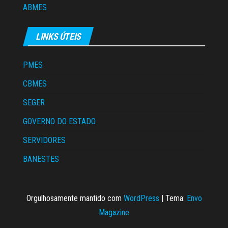
ABMES
LINKS ÚTEIS
PMES
CBMES
SEGER
GOVERNO DO ESTADO
SERVIDORES
BANESTES
Orgulhosamente mantido com
WordPress
|
Tema:
Envo
Magazine