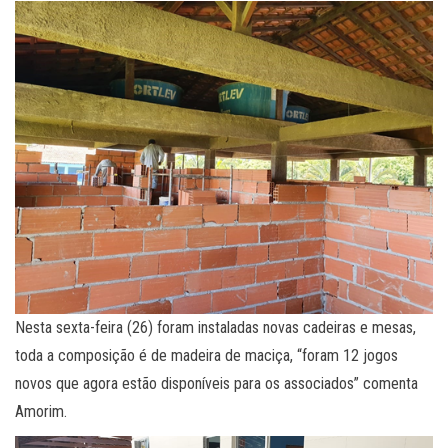
Nesta sexta-feira (26) foram instaladas novas cadeiras e mesas,
toda a composição é de madeira de maciça, “foram 12 jogos
novos que agora estão disponíveis para os associados” comenta
Amorim.