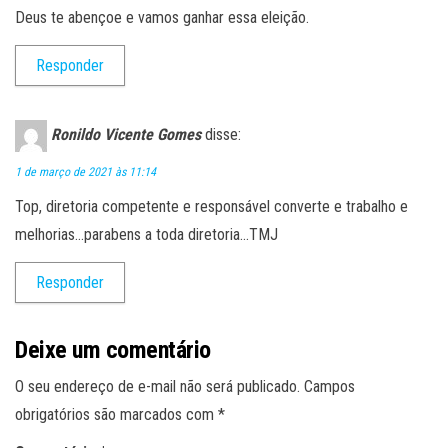
Deus te abençoe e vamos ganhar essa eleição.
Responder
Ronildo Vicente Gomes
disse:
1 de março de 2021 às 11:14
Top, diretoria competente e responsável converte e trabalho e
melhorias…parabens a toda diretoria…TMJ
Responder
Deixe um comentário
O seu endereço de e-mail não será publicado.
Campos
obrigatórios são marcados com
*