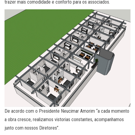
trazer mais comodidade e conforto para os associados.
De acordo com o Presidente Neucimar Amorim “a cada momento
a obra cresce, realizamos vistorias constantes, acompanhamos
junto com nossos Diretores”.