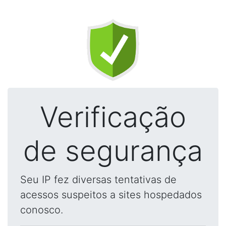
Verificação
de segurança
Seu IP fez diversas tentativas de
acessos suspeitos a sites hospedados
conosco.