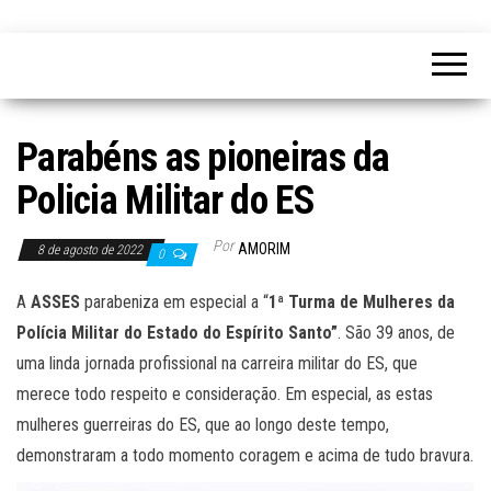
Parabéns as pioneiras da
Policia Militar do ES
Por
AMORIM
8 de agosto de 2022
0
A
ASSES
parabeniza em especial a “
1ª Turma de Mulheres da
Polícia Militar do Estado do Espírito Santo”
. São 39 anos, de
uma linda jornada profissional na carreira militar do ES, que
merece todo respeito e consideração. Em especial, as estas
mulheres guerreiras do ES, que ao longo deste tempo,
demonstraram a todo momento coragem e acima de tudo bravura.