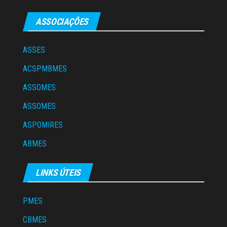
ASSOCIAÇÕES
ASSES
ACSPMBMES
ASSOMES
ASSOMES
ASPOMIRES
ABMES
LINKS ÚTEIS
PMES
CBMES