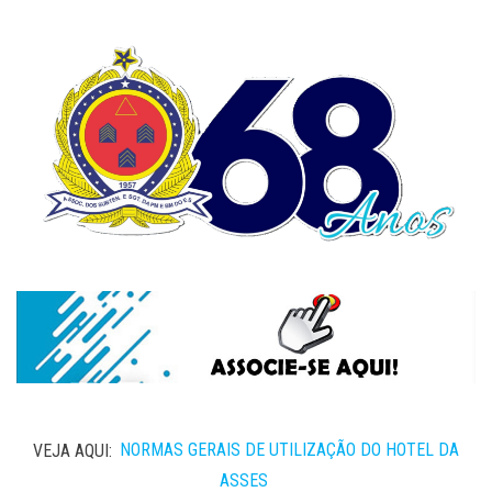
VEJA AQUI:
NORMAS GERAIS DE UTILIZAÇÃO DO HOTEL DA
ASSES