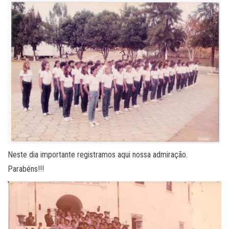
Neste dia importante registramos aqui nossa admiração.
Parabéns!!!