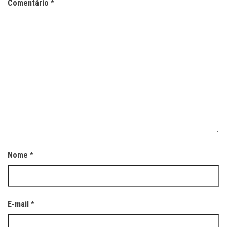
Comentário
*
Nome
*
E-mail
*