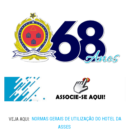
VEJA AQUI:
NORMAS GERAIS DE UTILIZAÇÃO DO HOTEL DA
ASSES