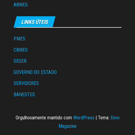
ABMES
LINKS ÚTEIS
PMES
CBMES
SEGER
GOVERNO DO ESTADO
SERVIDORES
BANESTES
Orgulhosamente mantido com
WordPress
|
Tema:
Envo
Magazine