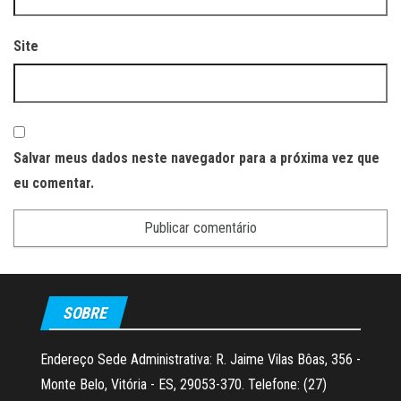
Site
Salvar meus dados neste navegador para a próxima vez que
eu comentar.
SOBRE
Endereço Sede Administrativa: R. Jaime Vilas Bôas, 356 -
Monte Belo, Vitória - ES, 29053-370. Telefone: (27)