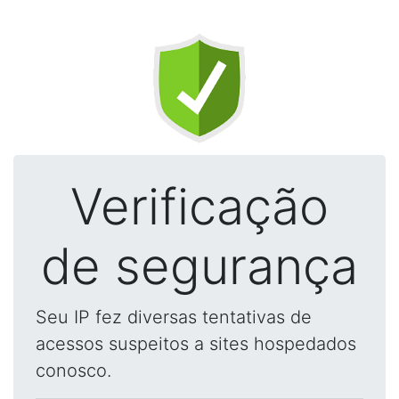
Verificação
de segurança
Seu IP fez diversas tentativas de
acessos suspeitos a sites hospedados
conosco.