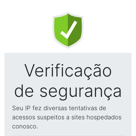
Verificação
de segurança
Seu IP fez diversas tentativas de
acessos suspeitos a sites hospedados
conosco.