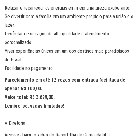
Relaxar e recarregar as energias em meio à natureza exuberante.
Se divertir com a família em um ambiente propício para a união e o
lazer.
Desfrutar de serviços de alta qualidade e atendimento
personalizado.
Viver experiências únicas em um dos destinos mais paradisíacos
do Brasil.
Facilidade no pagamento:
Parcelamento em até 12 vezes com entrada facilitada de
apenas R$ 100,00.
Valor total: R$ 3.699,00.
Lembre-se: vagas limitadas!
A Diretoria
Acesse abaixo o vídeo do Resort Ilha de Comandatuba: