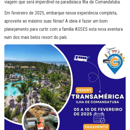
viagem que será imperdível na paradisíaca Ilha de Comandatuba.
Em fevereiro de 2025, embarque nessa experiência completa,
aproveite ao máximo suas férias! A ideia é fazer um bom
planejamento para curtir com a família ASSES esta nova aventura
num dos mais belos resort do país.