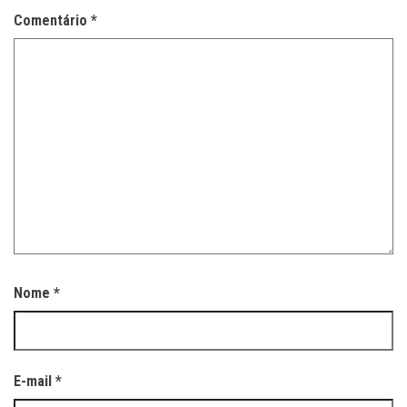
Comentário
*
Nome
*
E-mail
*