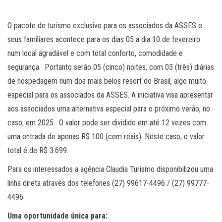
O pacote de turismo exclusivo para os associados da ASSES e
seus familiares acontece para os dias 05 a dia 10 de fevereiro
num local agradável e com total conforto, comodidade e
segurança. Portanto serão 05 (cinco) noites, com 03 (três) diárias
de hospedagem num dos mais belos resort do Brasil, algo muito
especial para os associados da ASSES. A iniciativa visa apresentar
aos associados uma alternativa especial para o próximo verão, no
caso, em 2025. O valor pode ser dividido em até 12 vezes com
uma entrada de apenas R$ 100 (cem reais). Neste caso, o valor
total é de R$ 3.699.
Para os interessados a agência Claudia Turismo disponibilizou uma
linha direta através dos telefones (27) 99617-4496 / (27) 99777-
4496
Uma oportunidade única para: