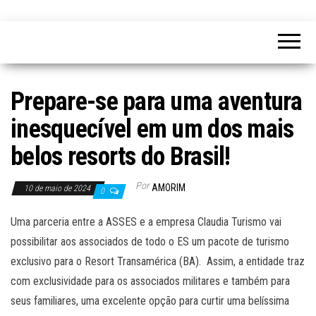
Prepare-se para uma aventura
inesquecível em um dos mais
belos resorts do Brasil!
Por
AMORIM
10 de maio de 2024
0
Uma parceria entre a ASSES e a empresa Claudia Turismo vai
possibilitar aos associados de todo o ES um pacote de turismo
exclusivo para o Resort Transamérica (BA). Assim, a entidade traz
com exclusividade para os associados militares e também para
seus familiares, uma excelente opção para curtir uma belíssima