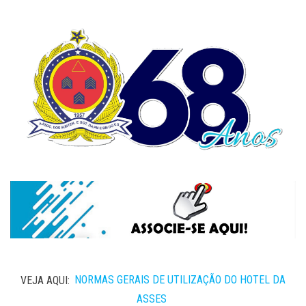
VEJA AQUI:
NORMAS GERAIS DE UTILIZAÇÃO DO HOTEL DA
ASSES