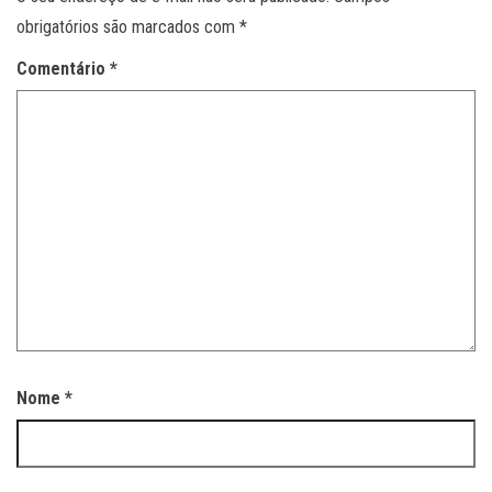
obrigatórios são marcados com
*
Comentário
*
Nome
*