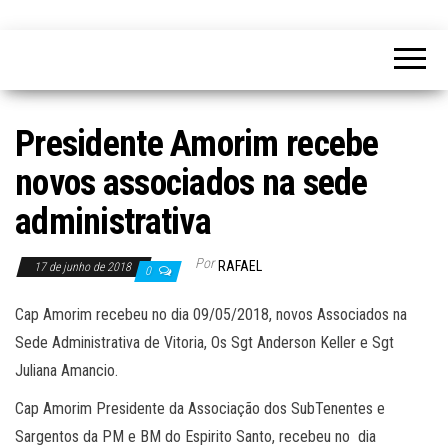
Presidente Amorim recebe
novos associados na sede
administrativa
Por
RAFAEL
17 de junho de 2018
0
Cap Amorim recebeu no dia 09/05/2018, novos Associados na
Sede Administrativa de Vitoria, Os Sgt Anderson Keller e Sgt
Juliana Amancio.
Cap Amorim Presidente da Associação dos SubTenentes e
Sargentos da PM e BM do Espirito Santo, recebeu no dia