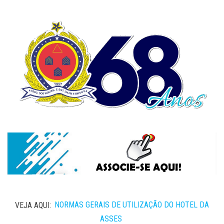
VEJA AQUI:
NORMAS GERAIS DE UTILIZAÇÃO DO HOTEL DA
ASSES