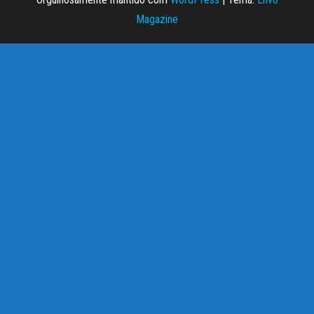
Magazine