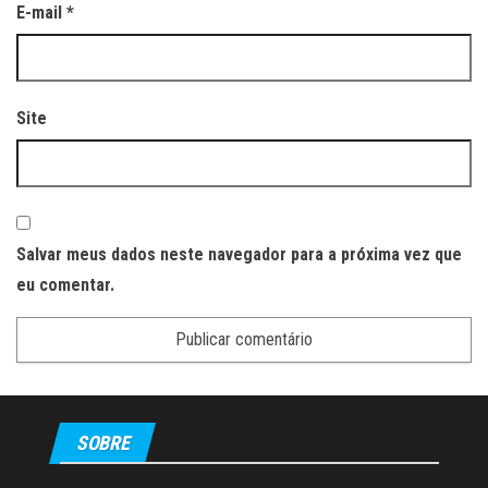
E-mail
*
Site
Salvar meus dados neste navegador para a próxima vez que
eu comentar.
SOBRE