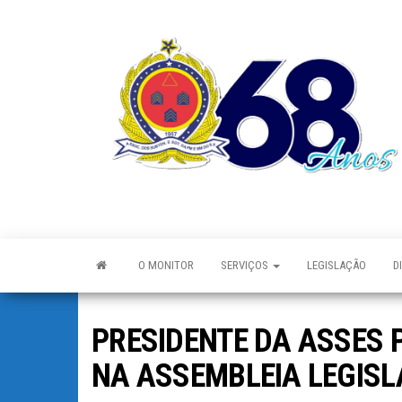
O MONITOR
SERVIÇOS
LEGISLAÇÃO
D
PRESIDENTE DA ASSES 
NA ASSEMBLEIA LEGISL