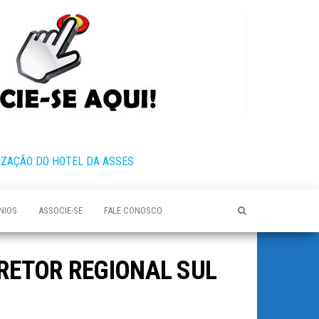
IZAÇÃO DO HOTEL DA ASSES
NIOS
ASSOCIE-SE
FALE CONOSCO
IRETOR REGIONAL SUL