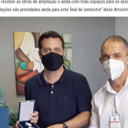
receber as obras de ampliação e ainda com mais espaços para os associ
lações são prioridades ainda para este final de semestre” disse Amorim