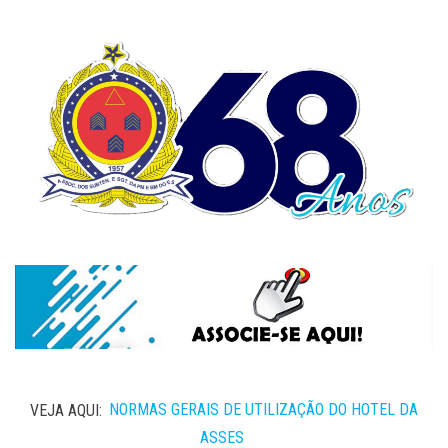
VEJA AQUI:
NORMAS GERAIS DE UTILIZAÇÃO DO HOTEL DA
ASSES