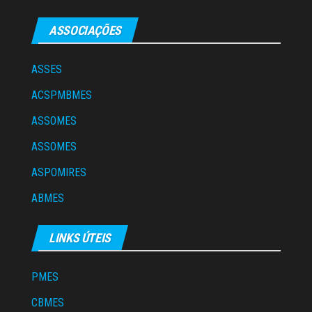
ASSOCIAÇÕES
ASSES
ACSPMBMES
ASSOMES
ASSOMES
ASPOMIRES
ABMES
LINKS ÚTEIS
PMES
CBMES