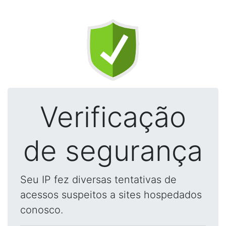
Verificação
de segurança
Seu IP fez diversas tentativas de
acessos suspeitos a sites hospedados
conosco.