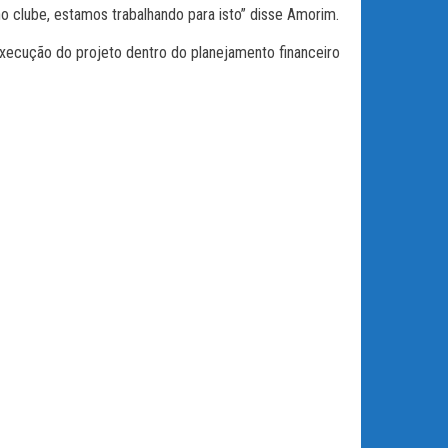
o clube, estamos trabalhando para isto” disse Amorim.
xecução do projeto dentro do planejamento financeiro