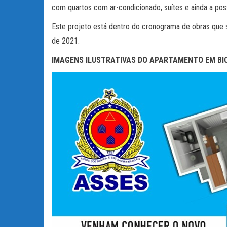
com quartos com ar-condicionado, suítes e ainda a pos
Este projeto está dentro do cronograma de obras que 
de 2021.
IMAGENS ILUSTRATIVAS DO APARTAMENTO EM BI