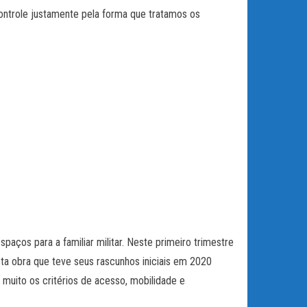
 controle justamente pela forma que tratamos os
aços para a familiar militar. Neste primeiro trimestre
ta obra que teve seus rascunhos iniciais em 2020
 muito os critérios de acesso, mobilidade e