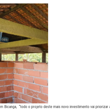
 em Bicanga, “todo o projeto deste mais novo investimento vai prioriza