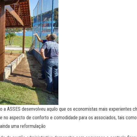
mo a ASSES desenvolveu aquilo que os economistas mais experientes c
te no aspecto de conforto e comodidade para os associados, tais como
 ainda uma reformulação