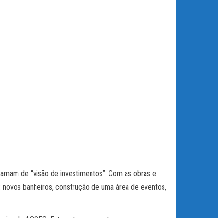
hamam de “visão de investimentos”. Com as obras e
: novos banheiros, construção de uma área de eventos,