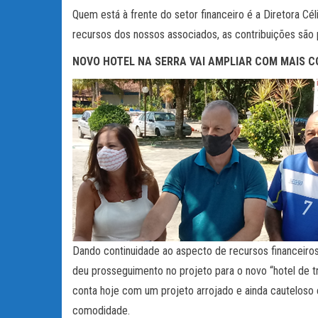
Quem está à frente do setor financeiro é a Diretora Cé
recursos dos nossos associados, as contribuições são 
NOVO HOTEL NA SERRA VAI AMPLIAR COM MAIS 
Dando continuidade ao aspecto de recursos financeiros
deu prosseguimento no projeto para o novo “hotel de t
conta hoje com um projeto arrojado e ainda cauteloso 
comodidade.