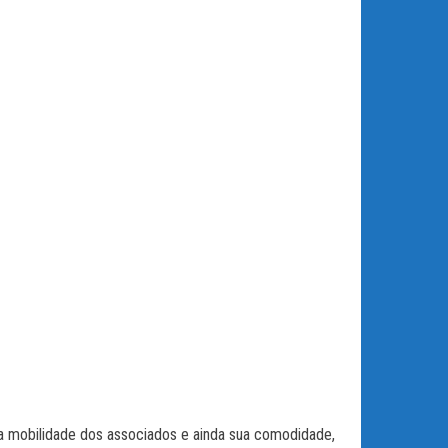
r a mobilidade dos associados e ainda sua comodidade,