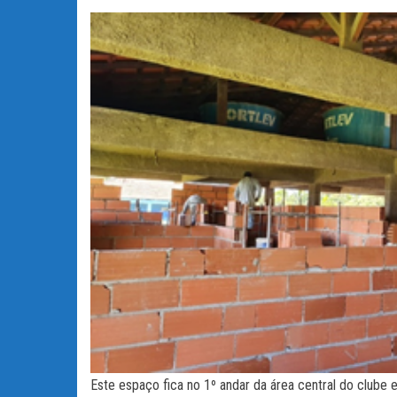
Este espaço fica no 1º andar da área central do clube