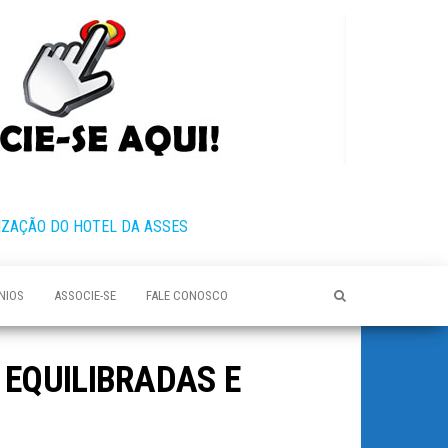
IZAÇÃO DO HOTEL DA ASSES
NIOS
ASSOCIE-SE
FALE CONOSCO
 EQUILIBRADAS E