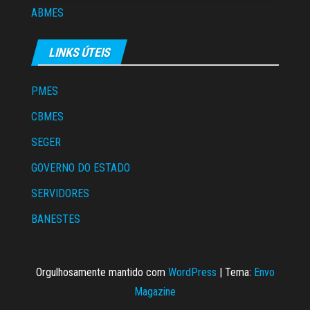
ABMES
LINKS ÚTEIS
PMES
CBMES
SEGER
GOVERNO DO ESTADO
SERVIDORES
BANESTES
Orgulhosamente mantido com
WordPress
|
Tema:
Envo
Magazine