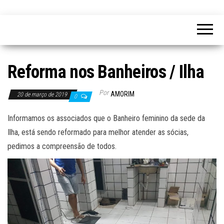
Reforma nos Banheiros / Ilha
Por
AMORIM
20 de março de 2019
0
Informamos os associados que o Banheiro feminino da sede da
Ilha, está sendo reformado para melhor atender as sócias,
pedimos a compreensão de todos.