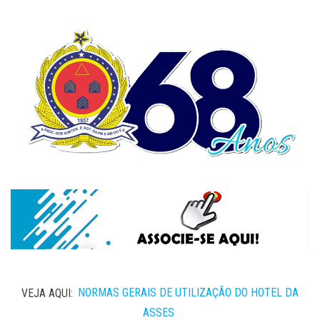
VEJA AQUI:
NORMAS GERAIS DE UTILIZAÇÃO DO HOTEL DA
ASSES