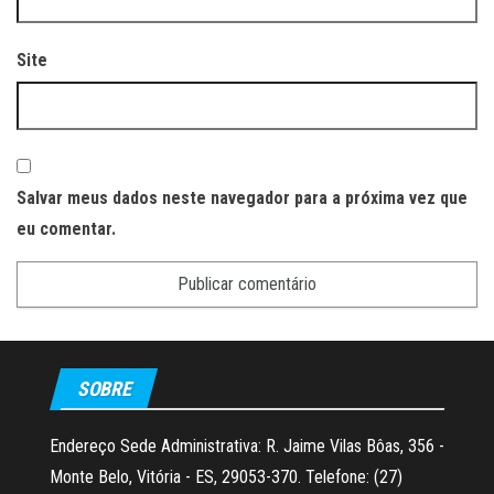
Site
Salvar meus dados neste navegador para a próxima vez que
eu comentar.
SOBRE
Endereço Sede Administrativa: R. Jaime Vilas Bôas, 356 -
Monte Belo, Vitória - ES, 29053-370. Telefone: (27)