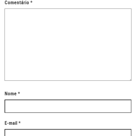
Comentário
*
Nome
*
E-mail
*