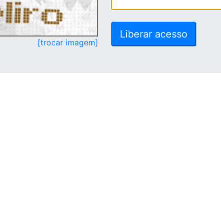
[trocar imagem]