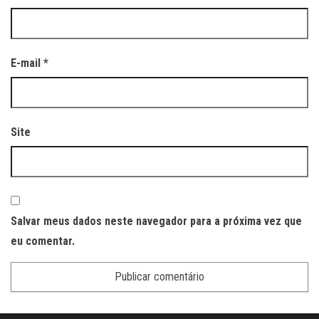
E-mail
*
Site
Salvar meus dados neste navegador para a próxima vez que
eu comentar.