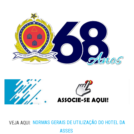
VEJA AQUI:
NORMAS GERAIS DE UTILIZAÇÃO DO HOTEL DA
ASSES