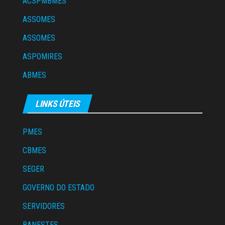
ACSPMBMES
ASSOMES
ASSOMES
ASPOMIRES
ABMES
LINKS ÚTEIS
PMES
CBMES
SEGER
GOVERNO DO ESTADO
SERVIDORES
BANESTES