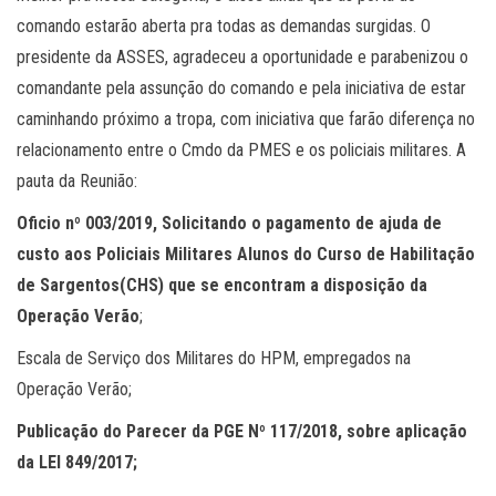
comando estarão aberta pra todas as demandas surgidas. O
presidente da ASSES, agradeceu a oportunidade e parabenizou o
comandante pela assunção do comando e pela iniciativa de estar
caminhando próximo a tropa, com iniciativa que farão diferença no
relacionamento entre o Cmdo da PMES e os policiais militares. A
pauta da Reunião:
Oficio nº 003/2019, Solicitando o pagamento de ajuda de
custo aos Policiais Militares Alunos do Curso de Habilitação
de Sargentos(CHS) que se encontram a disposição da
Operação Verão
;
Escala de Serviço dos Militares do HPM, empregados na
Operação Verão;
Publicação do Parecer da PGE Nº 117/2018, sobre aplicação
da LEI 849/2017;