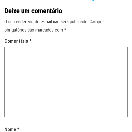
Deixe um comentário
O seu endereço de e-mail não será publicado.
Campos
obrigatórios são marcados com
*
Comentário
*
Nome
*