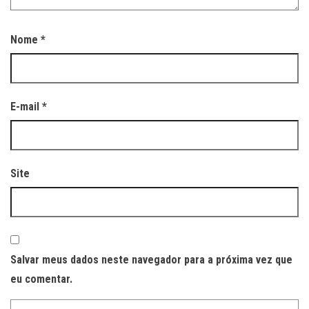
Nome
*
E-mail
*
Site
Salvar meus dados neste navegador para a próxima vez que
eu comentar.