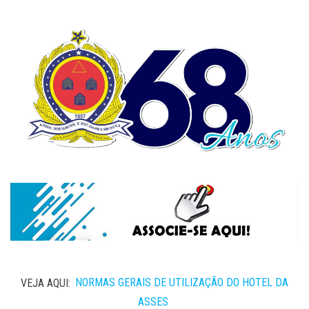
VEJA AQUI:
NORMAS GERAIS DE UTILIZAÇÃO DO HOTEL DA
ASSES