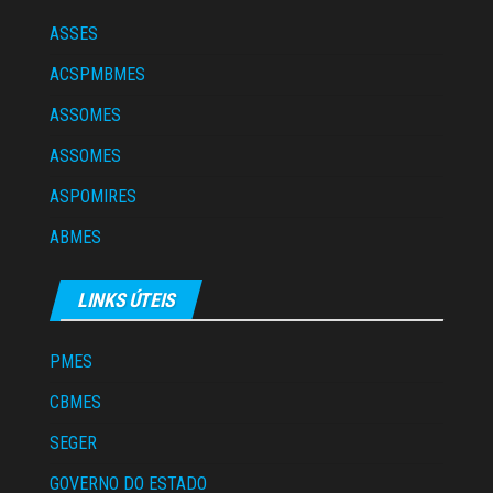
ASSES
ACSPMBMES
ASSOMES
ASSOMES
ASPOMIRES
ABMES
LINKS ÚTEIS
PMES
CBMES
SEGER
GOVERNO DO ESTADO