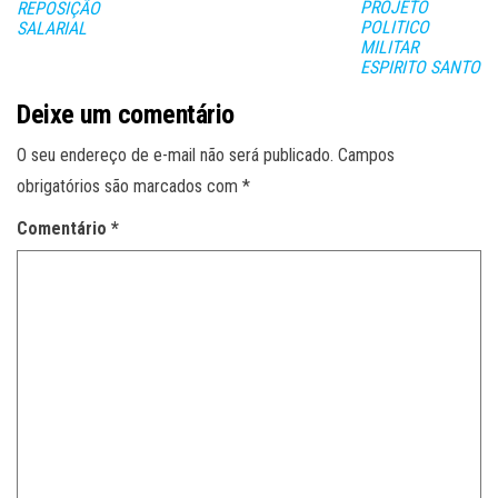
ar
PROJETO
REPOSIÇÃO
POLITICO
SALARIAL
MILITAR
ESPIRITO SANTO
Deixe um comentário
O seu endereço de e-mail não será publicado.
Campos
obrigatórios são marcados com
*
Comentário
*