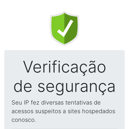
Verificação
de segurança
Seu IP fez diversas tentativas de
acessos suspeitos a sites hospedados
conosco.