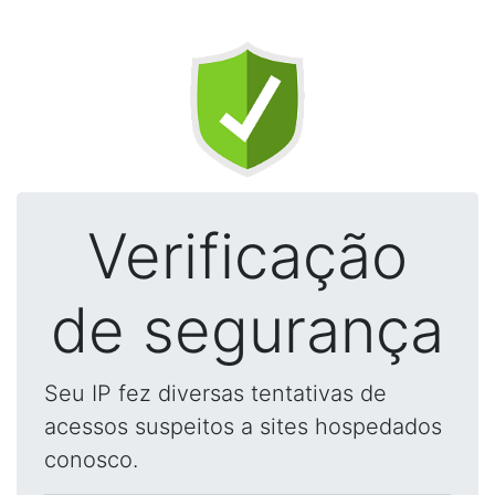
Verificação
de segurança
Seu IP fez diversas tentativas de
acessos suspeitos a sites hospedados
conosco.