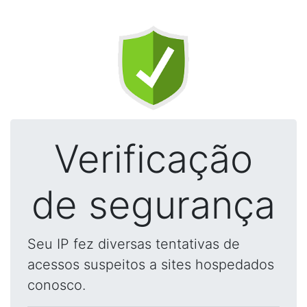
Verificação
de segurança
Seu IP fez diversas tentativas de
acessos suspeitos a sites hospedados
conosco.