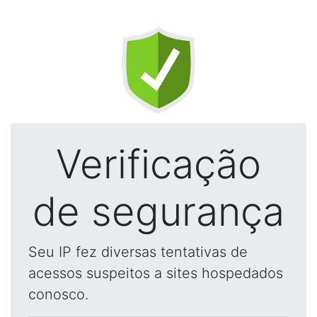
Verificação
de segurança
Seu IP fez diversas tentativas de
acessos suspeitos a sites hospedados
conosco.