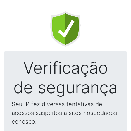
Verificação
de segurança
Seu IP fez diversas tentativas de
acessos suspeitos a sites hospedados
conosco.