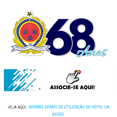
VEJA AQUI:
NORMAS GERAIS DE UTILIZAÇÃO DO HOTEL DA
ASSES