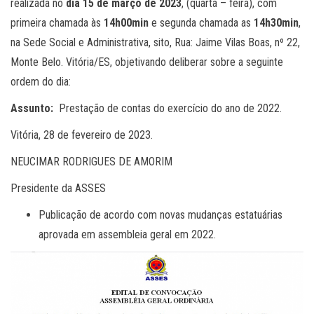
realizada no
dia 15 de março de 2023
, (quarta – feira), com
primeira chamada às
14h00min
e segunda chamada as
14h30min
,
na Sede Social e Administrativa, sito, Rua: Jaime Vilas Boas, nº 22,
Monte Belo. Vitória/ES, objetivando deliberar sobre a seguinte
ordem do dia:
Assunto:
Prestação de contas do exercício do ano de 2022.
Vitória, 28 de fevereiro de 2023.
NEUCIMAR RODRIGUES DE AMORIM
Presidente da ASSES
Publicação de acordo com novas mudanças estatuárias
aprovada em assembleia geral em 2022.