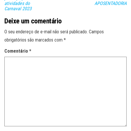
atividades do
APOSENTADORIA
Carnaval 2023
Deixe um comentário
O seu endereço de e-mail não será publicado.
Campos
obrigatórios são marcados com
*
Comentário
*