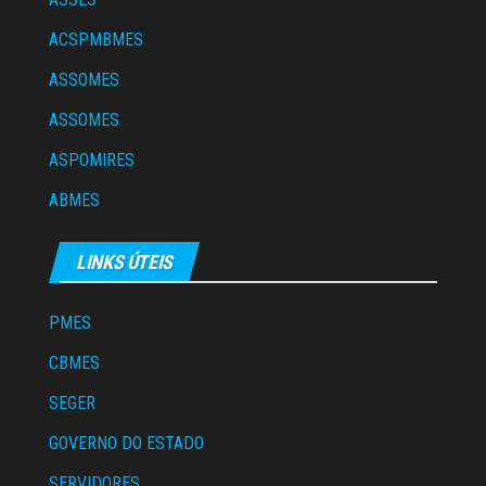
ACSPMBMES
ASSOMES
ASSOMES
ASPOMIRES
ABMES
LINKS ÚTEIS
PMES
CBMES
SEGER
GOVERNO DO ESTADO
SERVIDORES