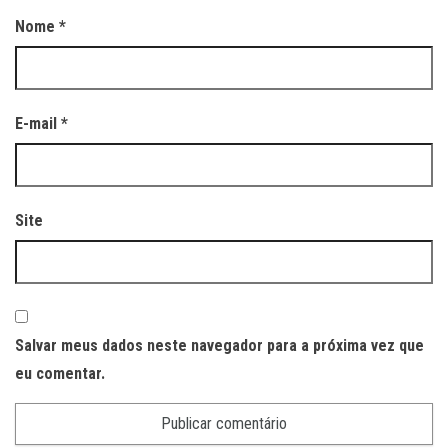
Nome
*
E-mail
*
Site
Salvar meus dados neste navegador para a próxima vez que
eu comentar.