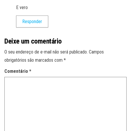
E vero
Responder
Deixe um comentário
O seu endereço de e-mail não será publicado.
Campos
obrigatórios são marcados com
*
Comentário
*