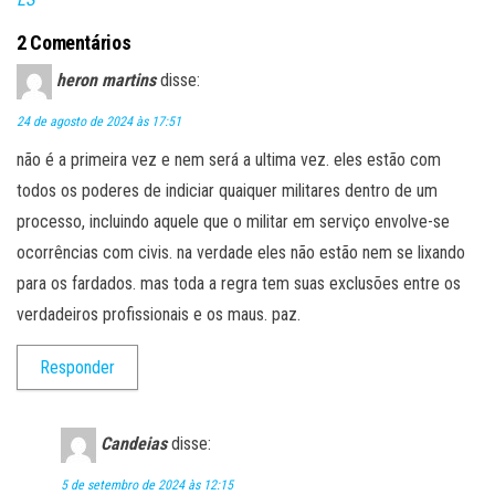
2 Comentários
heron martins
disse:
24 de agosto de 2024 às 17:51
não é a primeira vez e nem será a ultima vez. eles estão com
todos os poderes de indiciar quaiquer militares dentro de um
processo, incluindo aquele que o militar em serviço envolve-se
ocorrências com civis. na verdade eles não estão nem se lixando
para os fardados. mas toda a regra tem suas exclusões entre os
verdadeiros profissionais e os maus. paz.
Responder
Candeias
disse:
5 de setembro de 2024 às 12:15