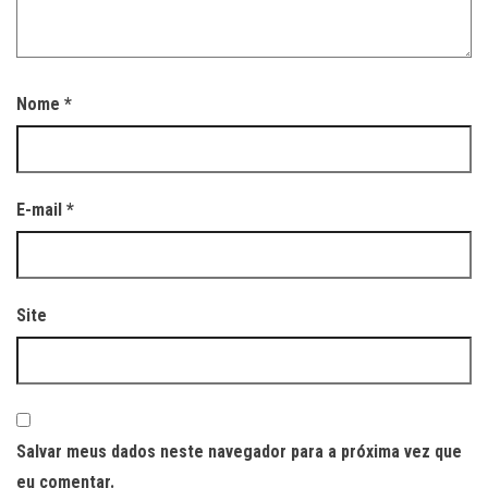
Nome
*
E-mail
*
Site
Salvar meus dados neste navegador para a próxima vez que
eu comentar.