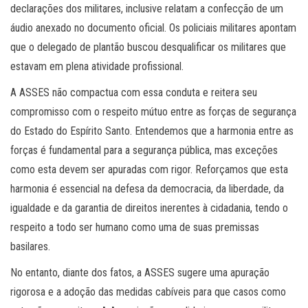
declarações dos militares, inclusive relatam a confecção de um
áudio anexado no documento oficial. Os policiais militares apontam
que o delegado de plantão buscou desqualificar os militares que
estavam em plena atividade profissional.
A ASSES não compactua com essa conduta e reitera seu
compromisso com o respeito mútuo entre as forças de segurança
do Estado do Espírito Santo. Entendemos que a harmonia entre as
forças é fundamental para a segurança pública, mas exceções
como esta devem ser apuradas com rigor. Reforçamos que esta
harmonia é essencial na defesa da democracia, da liberdade, da
igualdade e da garantia de direitos inerentes à cidadania, tendo o
respeito a todo ser humano como uma de suas premissas
basilares.
No entanto, diante dos fatos, a ASSES sugere uma apuração
rigorosa e a adoção das medidas cabíveis para que casos como