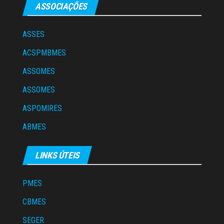
ASSOCIAÇÕES
ASSES
ACSPMBMES
ASSOMES
ASSOMES
ASPOMIRES
ABMES
LINKS ÚTEIS
PMES
CBMES
SEGER