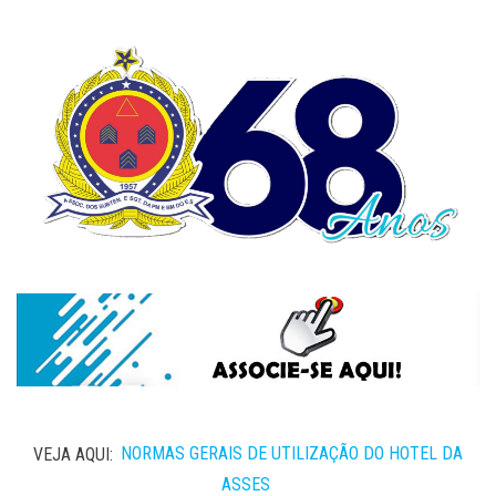
VEJA AQUI:
NORMAS GERAIS DE UTILIZAÇÃO DO HOTEL DA
ASSES