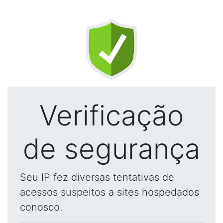
Verificação
de segurança
Seu IP fez diversas tentativas de
acessos suspeitos a sites hospedados
conosco.