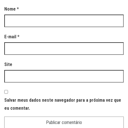
Nome
*
E-mail
*
Site
Salvar meus dados neste navegador para a próxima vez que
eu comentar.