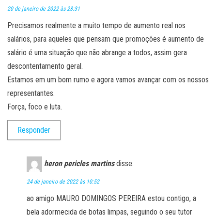
20 de janeiro de 2022 às 23:31
Precisamos realmente a muito tempo de aumento real nos
salários, para aqueles que pensam que promoções é aumento de
salário é uma situação que não abrange a todos, assim gera
descontentamento geral.
Estamos em um bom rumo e agora vamos avançar com os nossos
representantes.
Força, foco e luta.
Responder
heron pericles martins
disse:
24 de janeiro de 2022 às 10:52
ao amigo MAURO DOMINGOS PEREIRA estou contigo, a
bela adormecida de botas limpas, seguindo o seu tutor