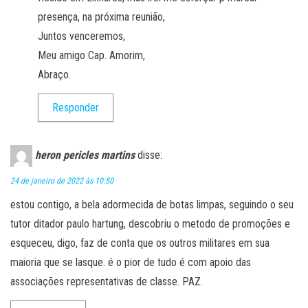
presença, na próxima reunião,
Juntos venceremos,
Meu amigo Cap. Amorim,
Abraço.
Responder
heron pericles martins
disse:
24 de janeiro de 2022 às 10:50
estou contigo, a bela adormecida de botas limpas, seguindo o seu
tutor ditador paulo hartung, descobriu o metodo de promoções e
esqueceu, digo, faz de conta que os outros militares em sua
maioria que se lasque. é o pior de tudo é com apoio das
associações representativas de classe. PAZ.