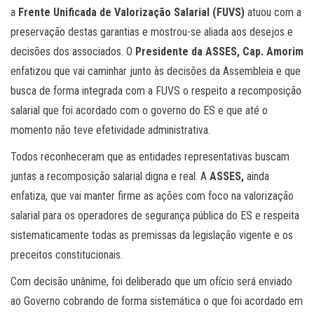
a
Frente Unificada de Valorização Salarial (FUVS)
atuou com a
preservação destas garantias e mostrou-se aliada aos desejos e
decisões dos associados. O
Presidente da ASSES, Cap. Amorim
enfatizou que vai caminhar junto às decisões da Assembleia e que
busca de forma integrada com a FUVS o respeito a recomposição
salarial que foi acordado com o governo do ES e que até o
momento não teve efetividade administrativa.
Todos reconheceram que as entidades representativas buscam
juntas a recomposição salarial digna e real. A
ASSES,
ainda
enfatiza, que vai manter firme as ações com foco na valorização
salarial para os operadores de segurança pública do ES e respeita
sistematicamente todas as premissas da legislação vigente e os
preceitos constitucionais.
Com decisão unânime, foi deliberado que um ofício será enviado
ao Governo cobrando de forma sistemática o que foi acordado em