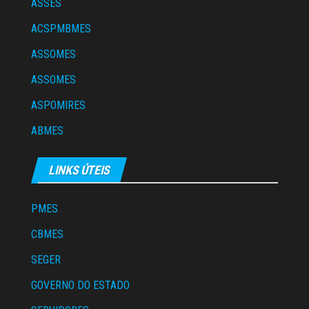
ASSES
ACSPMBMES
ASSOMES
ASSOMES
ASPOMIRES
ABMES
LINKS ÚTEIS
PMES
CBMES
SEGER
GOVERNO DO ESTADO