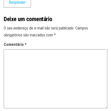
Responder
Deixe um comentário
O seu endereço de e-mail não será publicado.
Campos
obrigatórios são marcados com
*
Comentário
*