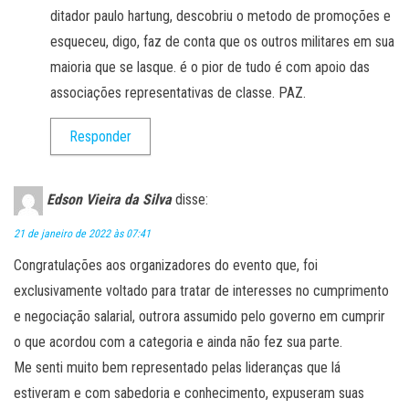
ditador paulo hartung, descobriu o metodo de promoções e
esqueceu, digo, faz de conta que os outros militares em sua
maioria que se lasque. é o pior de tudo é com apoio das
associações representativas de classe. PAZ.
Responder
Edson Vieira da Silva
disse:
21 de janeiro de 2022 às 07:41
Congratulações aos organizadores do evento que, foi
exclusivamente voltado para tratar de interesses no cumprimento
e negociação salarial, outrora assumido pelo governo em cumprir
o que acordou com a categoria e ainda não fez sua parte.
Me senti muito bem representado pelas lideranças que lá
estiveram e com sabedoria e conhecimento, expuseram suas