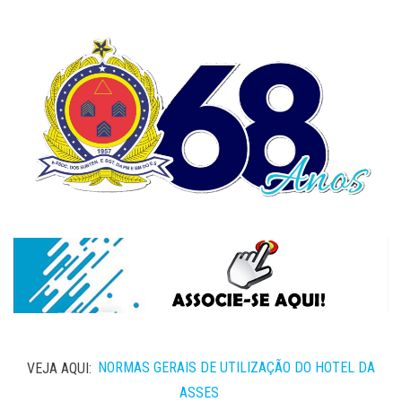
VEJA AQUI:
NORMAS GERAIS DE UTILIZAÇÃO DO HOTEL DA
ASSES