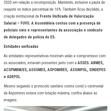
2020 em relação a recomposição. Mantendo, inclusive a pauta de
reajuste no índice percentual de 16%. Também ficou decidido, a
criação institucional da
Frente Unificada de Valorização
Salarial – FUVS. A Assembleia contou com a presença de
policiais civis e representantes da associação e sindicato
de delegados de polícia do ES.
Entidades unificadas
As entidades representativas mostram união e compromisso com
os associados, estavam presentes junto com a
ASSES: ABMES,
ACSPMBM/ES, ASSOMES, ASPOMIRES, ASSINPOL, SINDEPES
e ADEPOL
.
Mesmo seguindo o protocolo sanitário contra covid o cerimonial
da Aspomires estava com lotação máxima, confira abaixo as
imagens.