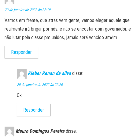
20 de janeiro de 2022 às 22:19
Vamos em frente, que atrás vem gente, vamos eleger aquele que
realmente irá brigar por nós, e não se encostar com governador, e
não lutar pela classe.pm unidos, jamais será vencido amėm
Responder
Kleber Renan da silva
disse:
20 de janeiro de 2022 às 22:20
Ok
Responder
Mauro Domingos Pereira
disse: