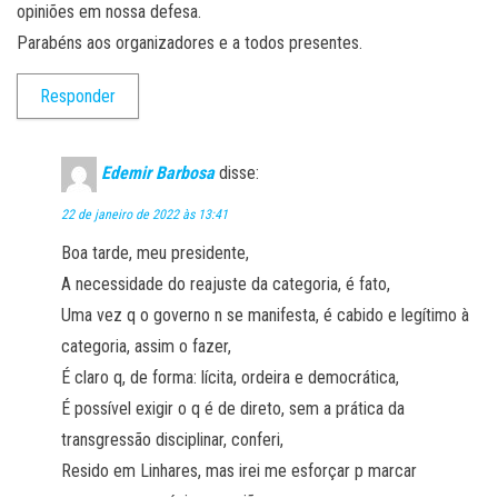
opiniões em nossa defesa.
Parabéns aos organizadores e a todos presentes.
Responder
Edemir Barbosa
disse:
22 de janeiro de 2022 às 13:41
Boa tarde, meu presidente,
A necessidade do reajuste da categoria, é fato,
Uma vez q o governo n se manifesta, é cabido e legítimo à
categoria, assim o fazer,
É claro q, de forma: lícita, ordeira e democrática,
É possível exigir o q é de direto, sem a prática da
transgressão disciplinar, conferi,
Resido em Linhares, mas irei me esforçar p marcar