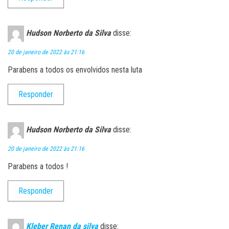
Hudson Norberto da Silva
disse:
20 de janeiro de 2022 às 21:16
Parabens a todos os envolvidos nesta luta
Responder
Hudson Norberto da Silva
disse:
20 de janeiro de 2022 às 21:16
Parabens a todos !
Responder
Kleber Renan da silva
disse: