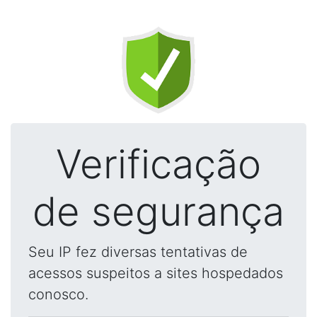
Verificação
de segurança
Seu IP fez diversas tentativas de
acessos suspeitos a sites hospedados
conosco.