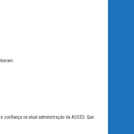
ceberam.
 e confiança na atual administração da ASSES. Que