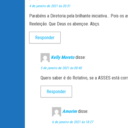
4 de janeiro de 2021 às 20:31
Parabéns a Diretoria pela brilhante iniciativa… Pois 
Reeleição. Que Deus os abençoe. Abçs.
Responder
Kelly Moreto
disse:
5 de janeiro de 2021 às 00:40
Quero saber é do Rotativo, se a ASSES está corr
Responder
Amorim
disse:
6 de janeiro de 2021 às 18:27