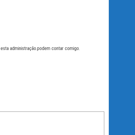
e esta administração.podem contar comigo.