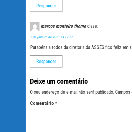
Responder
marcos monteiro thome
disse:
7 de janeiro de 2021 às 19:17
Parabéns a todos da diretoria da ASSES.fico feliz em 
Responder
Deixe um comentário
O seu endereço de e-mail não será publicado.
Campos 
Comentário
*