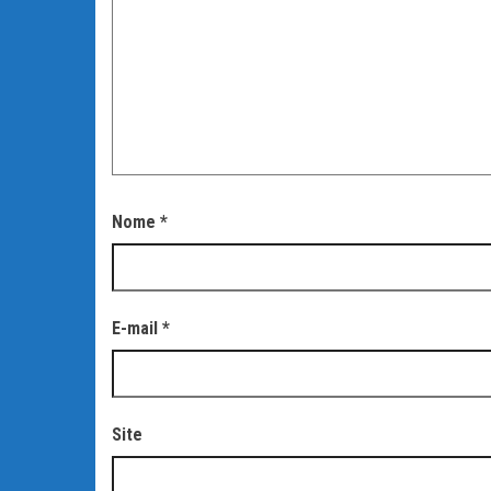
Nome
*
E-mail
*
Site