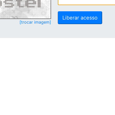
[trocar imagem]